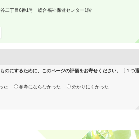
鎌ケ谷二丁目6番1号 総合福祉保健センター1階
ものにするために、このページの評価をお寄せください。〔１つ
った
参考にならなかった
分かりにくかった