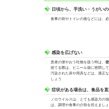
日頃から、手洗い・うがいの
食事の前やトイレの後などには、必
感染を広げない
患者の便やおう吐物を扱う時は、
使
捨てる際は、ビニール袋に密閉して
汚染された床や用具などは、適正な
しょう
症状がある場合は、食品を直
ノロウイルスは、とても感染力の強
は、調理や食事の介助を控えましょ