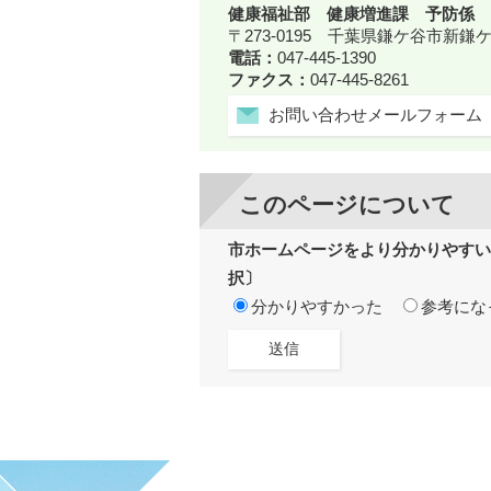
健康福祉部 健康増進課 予防係
〒273-0195 千葉県鎌ケ谷市新
電話：
047-445-1390
ファクス：
047-445-8261
お問い合わせメールフォーム
このページについて
市ホームページをより分かりやすい
択〕
分かりやすかった
参考にな