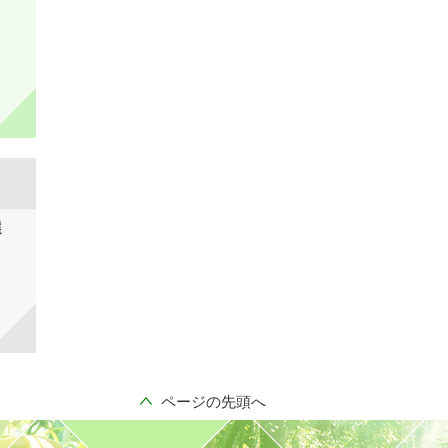
選
ページの先頭へ