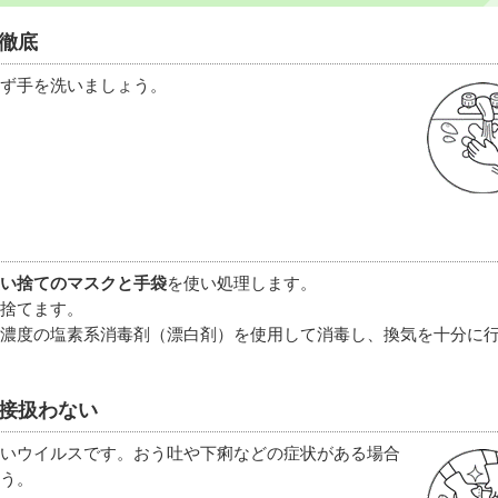
徹底
ず手を洗いましょう。
い捨てのマスクと手袋
を使い処理します。
捨てます。
濃度の塩素系消毒剤（漂白剤）を使用して消毒し、換気を十分に
接扱わない
いウイルスです。おう吐や下痢などの症状がある場合
う。