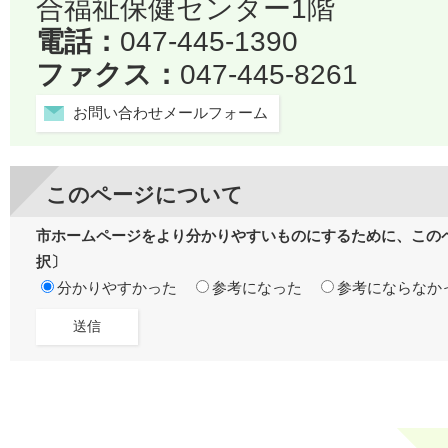
合福祉保健センター1階
電話：
047-445-1390
ファクス：
047-445-8261
お問い合わせメールフォーム
このページについて
市ホームページをより分かりやすいものにするために、この
択〕
分かりやすかった
参考になった
参考にならなか