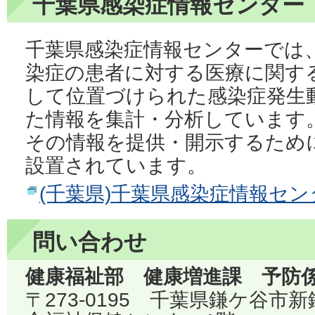
千葉県感染症情報センター
千葉県感染症情報センターでは
染症の患者に対する医療に関す
して位置づけられた感染症発生
た情報を集計・分析しています
その情報を提供・開示するため
設置されています。
(千葉県)千葉県感染症情報セ
問い合わせ
健康福祉部 健康増進課 予防
〒273-0195 千葉県鎌ケ谷市