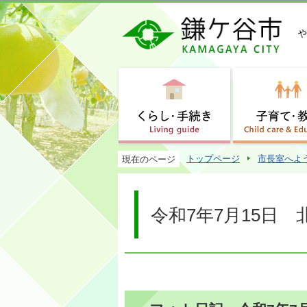
トップページ
市長室へよ
現在のページ
令和7年7月15日