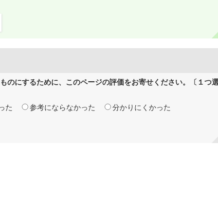
ものにするために、このページの評価をお寄せください。〔１つ
った
参考にならなかった
分かりにくかった