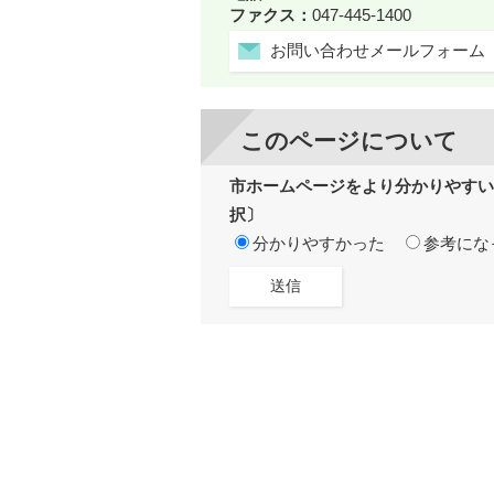
ファクス：
047-445-1400
お問い合わせメールフォーム
このページについて
市ホームページをより分かりやすい
択〕
分かりやすかった
参考にな