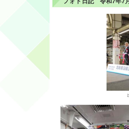
フォト日記 令和7年7月