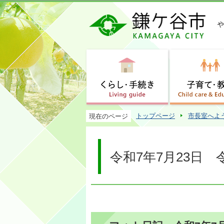
トップページ
市長室へよ
現在のページ
令和7年7月23日