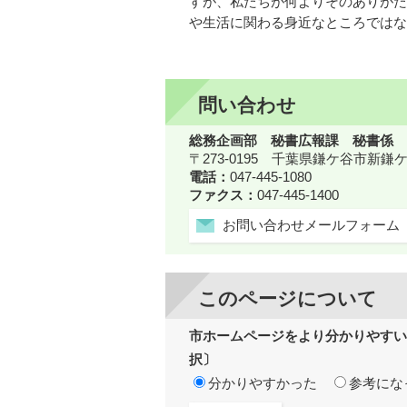
すが、私たちが何よりそのありがた
や生活に関わる身近なところではな
問い合わせ
総務企画部 秘書広報課 秘書係
〒273-0195 千葉県鎌ケ谷市新
電話：
047-445-1080
ファクス：
047-445-1400
お問い合わせメールフォーム
このページについて
市ホームページをより分かりやすい
択〕
分かりやすかった
参考にな