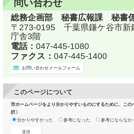
問い合わせ
総務企画部 秘書広報課 秘書
〒273-0195 千葉県鎌ケ谷市
庁舎3階
電話：
047-445-1080
ファクス：
047-445-1400
お問い合わせメールフォーム
このページについて
市ホームページをより分かりやすいものにするために、この
択〕
分かりやすかった
参考になった
参考にならなか