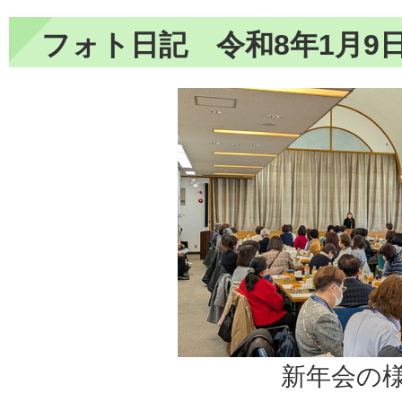
フォト日記 令和8年1月9
新年会の