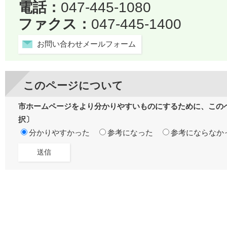
電話：
047-445-1080
ファクス：
047-445-1400
お問い合わせメールフォーム
このページについて
市ホームページをより分かりやすいものにするために、この
択〕
分かりやすかった
参考になった
参考にならなか