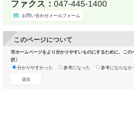
ファクス：
047-445-1400
お問い合わせメールフォーム
このページについて
市ホームページをより分かりやすいものにするために、この
択〕
分かりやすかった
参考になった
参考にならなか