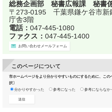
総務企画部 秘書広報課 秘書
〒273-0195 千葉県鎌ケ谷市
庁舎3階
電話：
047-445-1080
ファクス：
047-445-1400
お問い合わせメールフォーム
このページについて
市ホームページをより分かりやすいものにするために、この
択〕
分かりやすかった
参考になった
参考にならなか