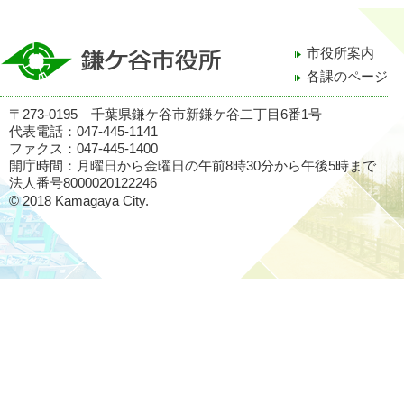
市役所案内
各課のページ
〒273-0195 千葉県鎌ケ谷市新鎌ケ谷二丁目6番1号
代表電話：047-445-1141
ファクス：047-445-1400
開庁時間：月曜日から金曜日の午前8時30分から午後5時まで
法人番号8000020122246
© 2018 Kamagaya City.