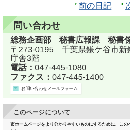
前の日記
問い合わせ
総務企画部 秘書広報課 秘書
〒273-0195 千葉県鎌ケ谷市
庁舎3階
電話：
047-445-1080
ファクス：
047-445-1400
お問い合わせメールフォーム
このページについて
市ホームページをより分かりやすいものにするために、この