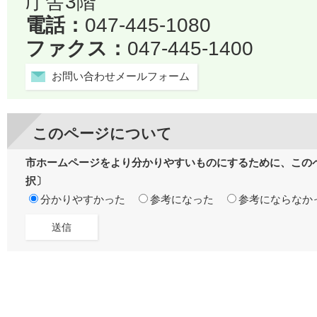
庁舎3階
電話：
047-445-1080
ファクス：
047-445-1400
お問い合わせメールフォーム
このページについて
市ホームページをより分かりやすいものにするために、この
択〕
分かりやすかった
参考になった
参考にならなか