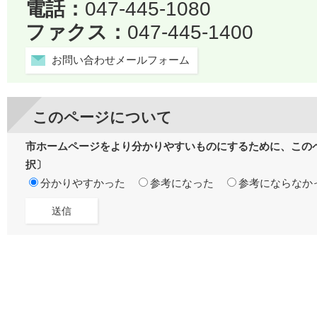
電話：
047-445-1080
ファクス：
047-445-1400
お問い合わせメールフォーム
このページについて
市ホームページをより分かりやすいものにするために、この
択〕
分かりやすかった
参考になった
参考にならなか