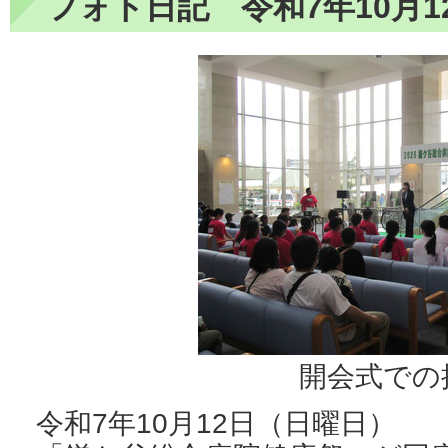
フォト日記 令和7年10月1
開会式での
令和7年10月12日（日曜日）