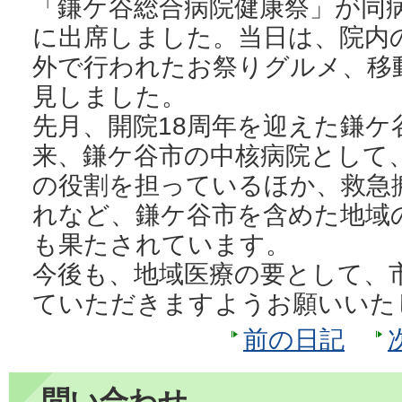
「鎌ケ谷総合病院健康祭」が同
に出席しました。当日は、院内
外で行われたお祭りグルメ、移
見しました。
先月、開院18周年を迎えた鎌ケ
来、鎌ケ谷市の中核病院として
の役割を担っているほか、救急
れなど、鎌ケ谷市を含めた地域
も果たされています。
今後も、地域医療の要として、
ていただきますようお願いいた
前の日記
問い合わせ