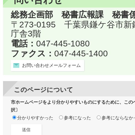
総務企画部 秘書広報課 秘書
〒273-0195 千葉県鎌ケ谷市
庁舎3階
電話：
047-445-1080
ファクス：
047-445-1400
お問い合わせメールフォーム
このページについて
市ホームページをより分かりやすいものにするために、この
択〕
分かりやすかった
参考になった
参考にならなか