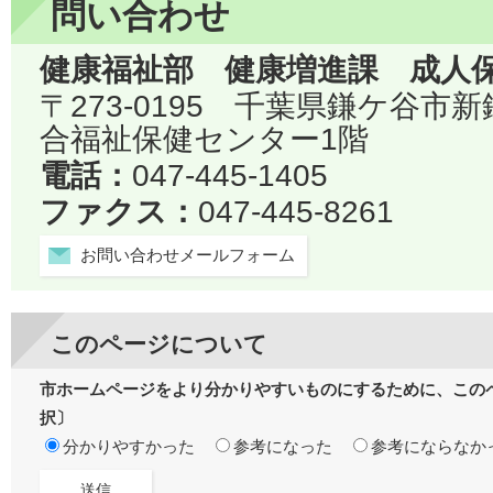
問い合わせ
健康福祉部 健康増進課 成人
〒273-0195 千葉県鎌ケ谷市
合福祉保健センター1階
電話：
047-445-1405
ファクス：
047-445-8261
お問い合わせメールフォーム
このページについて
市ホームページをより分かりやすいものにするために、この
択〕
分かりやすかった
参考になった
参考にならなか