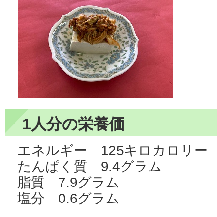
1人分の栄養価
エネルギー 125キロカロリー
たんぱく質 9.4グラム
脂質 7.9グラム
塩分 0.6グラム