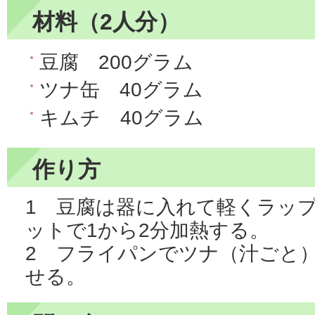
材料（2人分）
豆腐 200グラム
ツナ缶 40グラム
キムチ 40グラム
作り方
1 豆腐は器に入れて軽くラップ
ットで1から2分加熱する。
2 フライパンでツナ（汁ごと
せる。