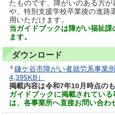
たものです。障がいのある方が
や、特別支援学校卒業後の進路
用いただけます。
当ガイドブックは障がい福祉課
ます。
ダウンロード
鎌ケ谷市障がい者就労系事業所
4,395KB）
掲載内容は令和7年10月時点の
ガイドブックに掲載されている
は、各事業所へ直接お問い合わ