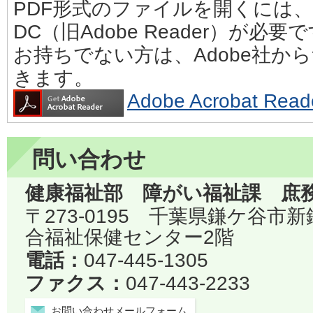
PDF形式のファイルを開くには、Adobe
DC（旧Adobe Reader）が必要
お持ちでない方は、Adobe社か
きます。
Adobe Acrobat 
問い合わせ
健康福祉部 障がい福祉課 庶
〒273-0195 千葉県鎌ケ谷市
合福祉保健センター2階
電話：
047-445-1305
ファクス：
047-443-2233
お問い合わせメールフォーム