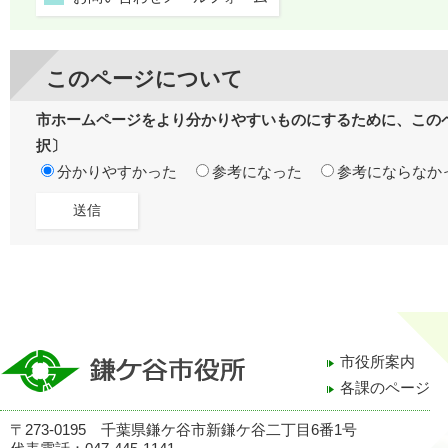
このページについて
市ホームページをより分かりやすいものにするために、この
択〕
分かりやすかった
参考になった
参考にならなか
市役所案内
各課のページ
〒273-0195 千葉県鎌ケ谷市新鎌ケ谷二丁目6番1号