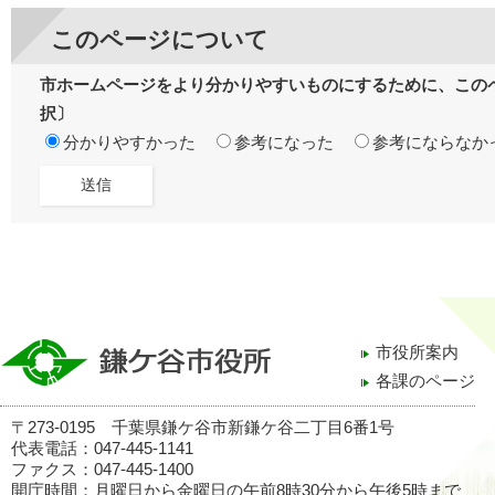
このページについて
市ホームページをより分かりやすいものにするために、この
択〕
分かりやすかった
参考になった
参考にならなか
市役所案内
各課のページ
〒273-0195 千葉県鎌ケ谷市新鎌ケ谷二丁目6番1号
代表電話：047-445-1141
ファクス：047-445-1400
開庁時間：月曜日から金曜日の午前8時30分から午後5時まで