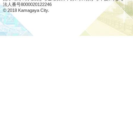
法人番号8000020122246
© 2018 Kamagaya City.