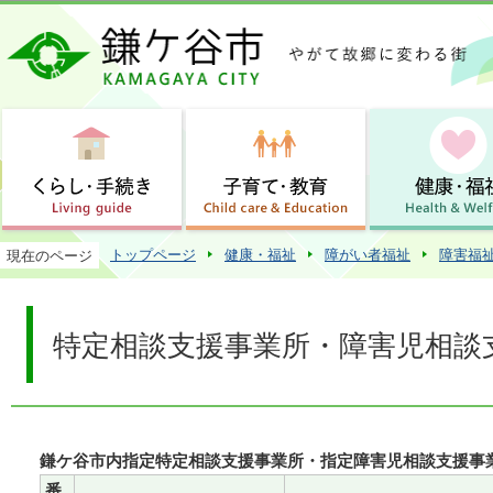
この
トップページ
健康・福祉
障がい者福祉
障害福
現在のページ
特定相談支援事業所・障害児相談
鎌ケ谷市内指定特定相談支援事業所・指定障害児相談支援事
番