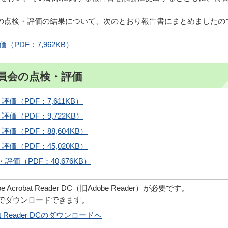
の点検・評価の結果について、次のとおり報告書にまとめましたの
PDF：7,962KB）
員会の点検・評価
価（PDF：7,611KB）
価（PDF：9,722KB）
（PDF：88,604KB）
（PDF：45,020KB）
価（PDF：40,676KB）
robat Reader DC（旧Adobe Reader）が必要です。
償でダウンロードできます。
obat Reader DCのダウンロードへ