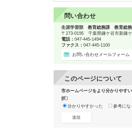
問い合わせ
生涯学習部 教育総務課 教育総務
〒273-0195 千葉県鎌ケ谷市新
電話：
047-445-1494
ファクス：
047-445-1100
お問い合わせメールフォーム
このページについて
市ホームページをより分かりやすい
択〕
分かりやすかった
参考にな