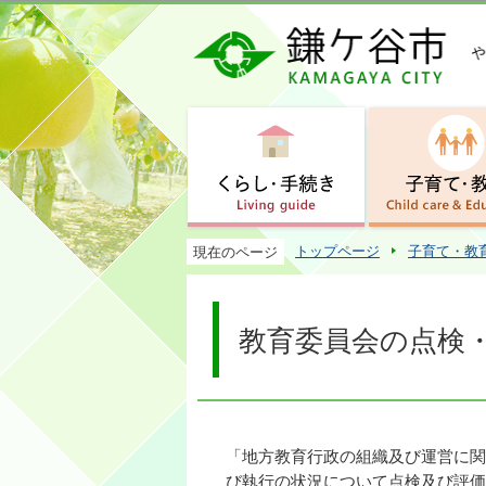
トップページ
子育て・教
現在のページ
教育委員会の点検
「地方教育行政の組織及び運営に関
び執行の状況について点検及び評価