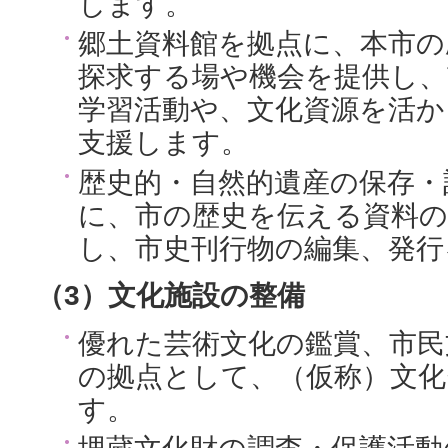
します。
郷土資料館を拠点に、本市の
探求する場や機会を提供し、
学習活動や、文化資源を活
支援します。
歴史的・自然的遺産の保存・
に、市の歴史を伝える資料の
し、市史刊行物の編集、発行
（3）文化施設の整備
優れた芸術文化の鑑賞、市民
の拠点として、（仮称）文化
す。