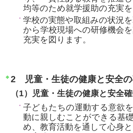
均等のため就学援助の充実を
学校の実態や取組みの状況を
から学校現場への研修機会を
充実を図ります。
2 児童・生徒の健康と安全の
（1）児童・生徒の健康と安全確
子どもたちの運動する意欲
動に親しむことができる基
め、教育活動を通して心身