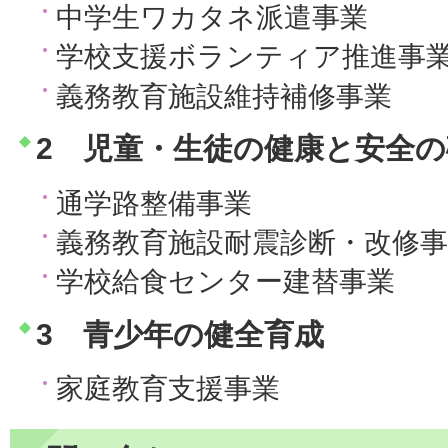
中学生ワカタネ派遣事業
学校支援ボランティア推進事
義務教育施設維持補修事業
2 児童・生徒の健康と安全の
通学路整備事業
義務教育施設耐震診断・改修事
学校給食センター建替事業
3 青少年の健全育成
家庭教育支援事業