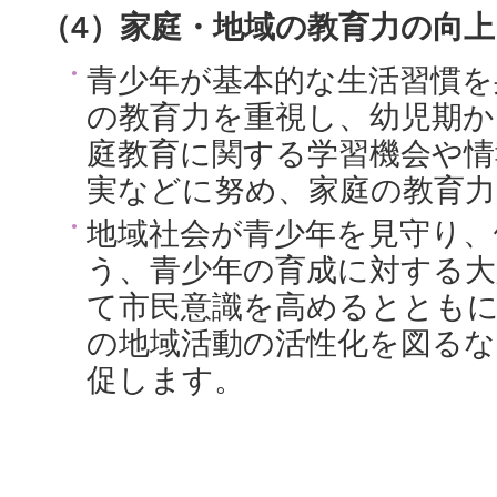
（4）家庭・地域の教育力の向上
青少年が基本的な生活習慣を
の教育力を重視し、幼児期か
庭教育に関する学習機会や情
実などに努め、家庭の教育力
地域社会が青少年を見守り、
う、青少年の育成に対する大
て市民意識を高めるとともに
の地域活動の活性化を図るな
促します。