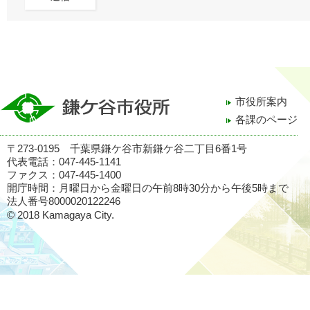
市役所案内
各課のページ
〒273-0195 千葉県鎌ケ谷市新鎌ケ谷二丁目6番1号
代表電話：047-445-1141
ファクス：047-445-1400
開庁時間：月曜日から金曜日の午前8時30分から午後5時まで
法人番号8000020122246
© 2018 Kamagaya City.