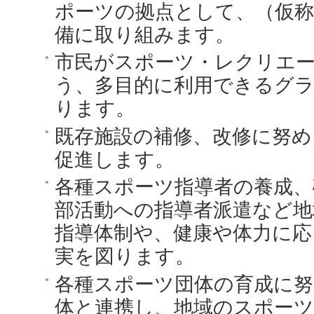
ポーツの拠点として、（仮称
備に取り組みます。
市民がスポーツ・レクリエ
う、多目的に利用できるグ
ります。
既存施設の補修、改修に努め
促進します。
各種スポーツ指導者の養成、
部活動への指導者派遣など地
指導体制や、健康や体力に応
実を図ります。
各種スポーツ団体の育成に努
体と連携し、地域のスポーツ