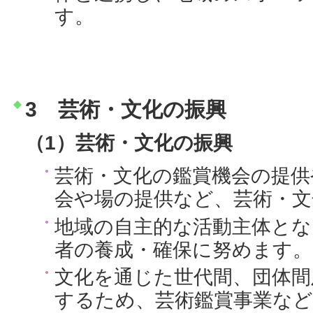
す。
3 芸術・文化の振興
（1）芸術・文化の振興
芸術・文化の鑑賞機会の提供
会や場の提供など、芸術・文
地域の自主的な活動主体とな
者の養成・確保に努めます。
文化を通じた世代間、団体間
するため、芸術鑑賞事業など