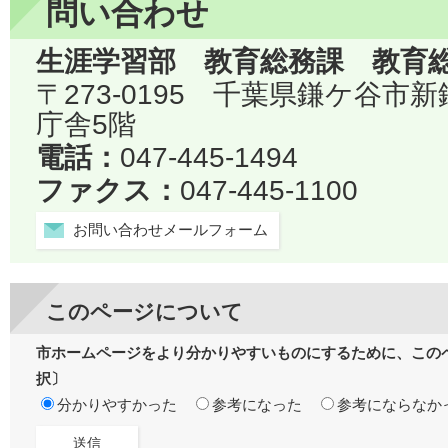
問い合わせ
生涯学習部 教育総務課 教育
〒273-0195 千葉県鎌ケ谷市
庁舎5階
電話：
047-445-1494
ファクス：
047-445-1100
お問い合わせメールフォーム
このページについて
市ホームページをより分かりやすいものにするために、この
択〕
分かりやすかった
参考になった
参考にならなか