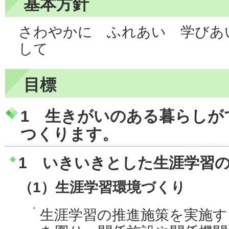
基本方針
さわやかに ふれあい 学びあ
して
目標
1 生きがいのある暮らしが
つくります。
1 いきいきとした生涯学習
（1）生涯学習環境づくり
生涯学習の推進施策を実施す