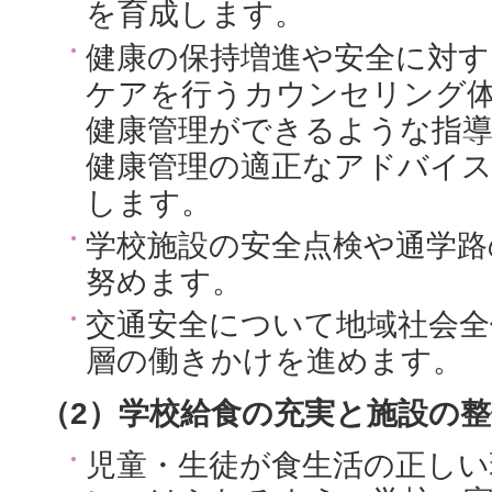
を育成します。
健康の保持増進や安全に対す
ケアを行うカウンセリング
健康管理ができるような指
健康管理の適正なアドバイス
します。
学校施設の安全点検や通学路
努めます。
交通安全について地域社会全
層の働きかけを進めます。
（2）学校給食の充実と施設の整
児童・生徒が食生活の正しい