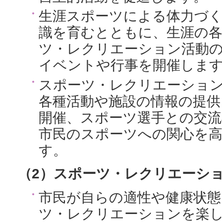
生涯スポーツによる体力づ
識を育むとともに、生涯の
ツ・レクリエーション活動
イベントや行事を開催しま
スポーツ・レクリエーショ
各種活動や施設の情報の提供
開催、スポーツ選手との交流
市民のスポーツへの関心を
す。
（2）スポーツ・レクリエーシ
市民が自らの適性や健康状態
ツ・レクリエーションを楽