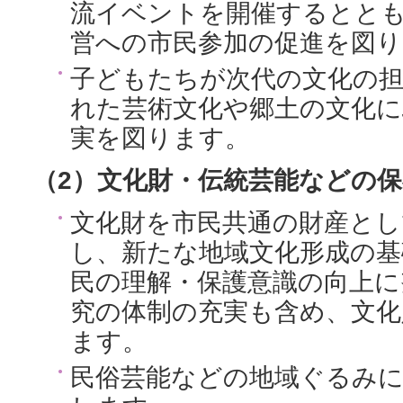
流イベントを開催するとと
営への市民参加の促進を図り
子どもたちが次代の文化の
れた芸術文化や郷土の文化に
実を図ります。
（2）文化財・伝統芸能などの
文化財を市民共通の財産とし
し、新たな地域文化形成の
民の理解・保護意識の向上に
究の体制の充実も含め、文化
ます。
民俗芸能などの地域ぐるみに