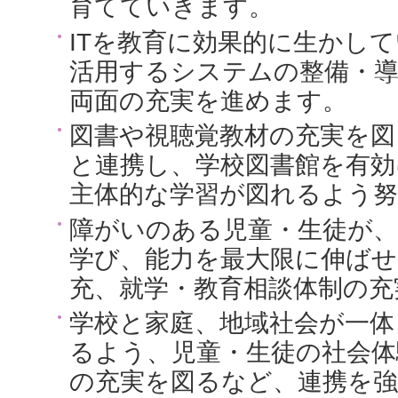
育てていきます。
ITを教育に効果的に生かし
活用するシステムの整備・
両面の充実を進めます。
図書や視聴覚教材の充実を図
と連携し、学校図書館を有効
主体的な学習が図れるよう
障がいのある児童・生徒が
学び、能力を最大限に伸ばせ
充、就学・教育相談体制の充
学校と家庭、地域社会が一体
るよう、児童・生徒の社会体
の充実を図るなど、連携を