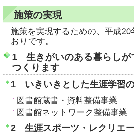
施策の実現
施策を実現するための、平成20
おりです。
1 生きがいのある暮らしが
つくります
1 いきいきとした生涯学習
図書館蔵書・資料整備事業
図書館ネットワーク整備事業
2 生涯スポーツ・レクリエ