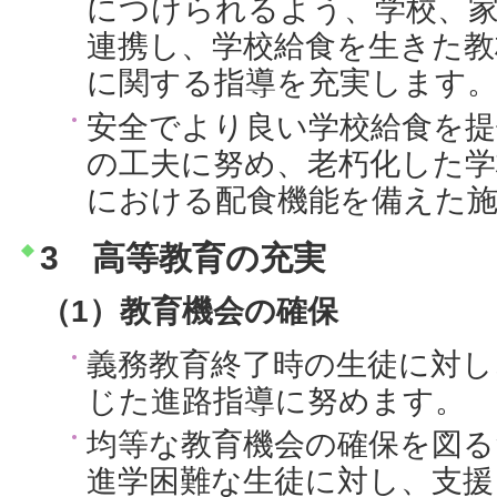
につけられるよう、学校、
連携し、学校給食を生きた教
に関する指導を充実します
安全でより良い学校給食を提
の工夫に努め、老朽化した学
における配食機能を備えた
3 高等教育の充実
（1）教育機会の確保
義務教育終了時の生徒に対し
じた進路指導に努めます。
均等な教育機会の確保を図る
進学困難な生徒に対し、支援