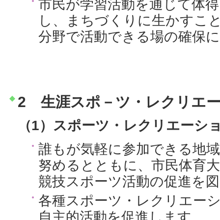
市民が学習活動を通じて体得
し、まちづくりに生かすこ
分野で活動できる場の確保
2 生涯スポ－ツ・レクリエ
（1）スポーツ・レクリエーシ
誰もが気軽に参加できる地
努めるとともに、市民体育
競技スポーツ活動の促進を
各種スポーツ・レクリエー
自主的活動を促進します。