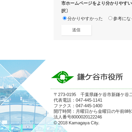
市ホームページをより分かりやすい
択〕
分かりやすかった
参考にな
〒273-0195 千葉県鎌ケ谷市新鎌ケ谷
代表電話：047-445-1141
ファクス：047-445-1400
開庁時間：月曜日から金曜日の午前8時
法人番号8000020122246
© 2018 Kamagaya City.