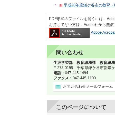
平成28年度鎌ケ谷市の教育（PD
PDF形式のファイルを開くには、Adobe Ac
お持ちでない方は、Adobe社から無
Adobe Acr
問い合わせ
生涯学習部 教育総務課 教育総務
〒273-0195 千葉県鎌ケ谷市新
電話：
047-445-1494
ファクス：
047-445-1100
お問い合わせメールフォーム
このページについて