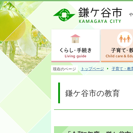
トップページ
子育て・教
現在のページ
鎌ケ谷市の教育