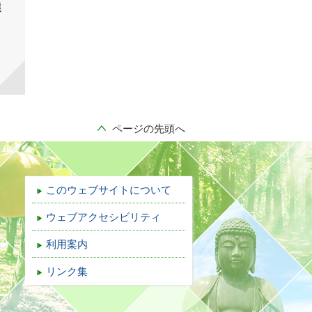
選
ページの先頭へ
このウェブサイトについて
ウェブアクセシビリティ
利用案内
リンク集