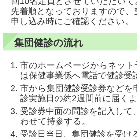
回10名定員とさせていただいて
先着順となっておりますので、
申し込み時にご確認ください。
集団健診の流れ
市のホームページからネット
は保健事業係へ電話で健診受
市から集団健診受診券などを
診実施日の約2週間前に届く
受診券中面の問診を記入して
わせて持参する。
受診日当日、集団健診を受け