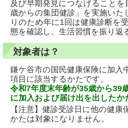
及び早期発見につなげることを
歳からの集団健診」を実施いた
りのため年に1回は健康診断を
態を確認し、生活習慣を振り返
対象者は？
鎌ケ谷市の国民健康保険に加入
項目に該当するかたです。
令和7年度末年齢が35歳から39
に加入および届け出を出したか
【注意】健診受診日に他の健康
かたは対象になりません。