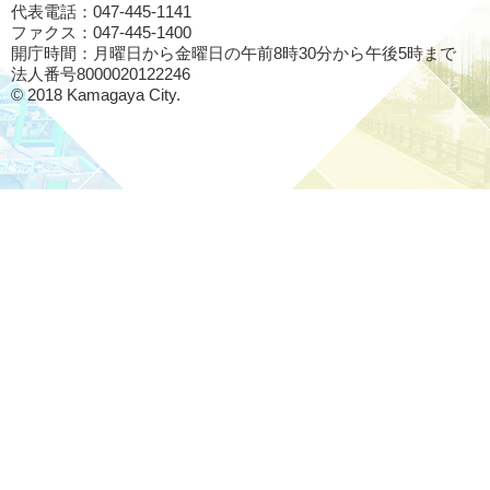
代表電話：047-445-1141
ファクス：047-445-1400
開庁時間：月曜日から金曜日の午前8時30分から午後5時まで
法人番号8000020122246
© 2018 Kamagaya City.