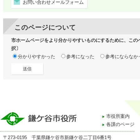
お問い合わせメールフォーム
このページについて
市ホームページをより分かりやすいものにするために、この
択〕
分かりやすかった
参考になった
参考にならなか
市役所案内
各課のページ
〒273-0195 千葉県鎌ケ谷市新鎌ケ谷二丁目6番1号