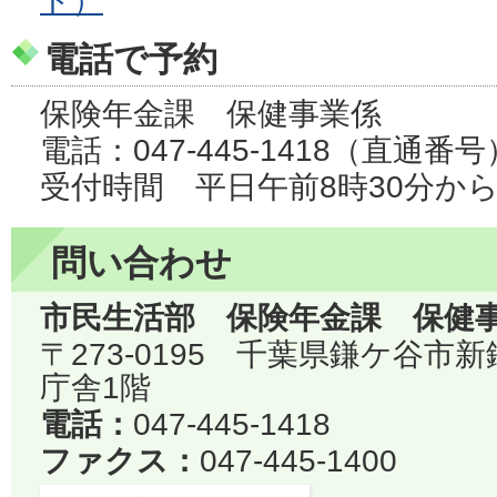
ト）
電話で予約
保険年金課 保健事業係
電話：047-445-1418（直通番号
受付時間 平日午前8時30分か
問い合わせ
市民生活部 保険年金課 保健
〒273-0195 千葉県鎌ケ谷市
庁舎1階
電話：
047-445-1418
ファクス：
047-445-1400