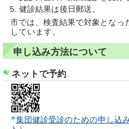
健診結果は後日郵送。
市では、検査結果で対象となっ
しています。
申し込み方法について
ネットで予約
集団健診受診のための申し込