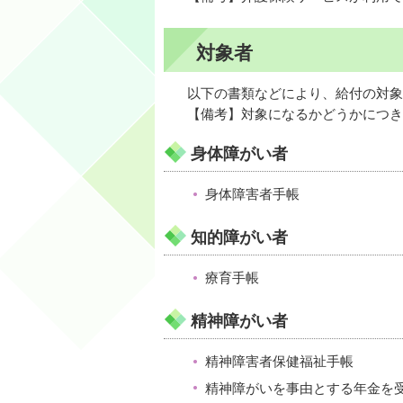
対象者
以下の書類などにより、給付の対象
【備考】対象になるかどうかにつき
身体障がい者
身体障害者手帳
知的障がい者
療育手帳
精神障がい者
精神障害者保健福祉手帳
精神障がいを事由とする年金を