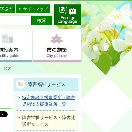
字拡大
サイトマップ
ービス
障害福祉サービス
特定相談支援事業所・障害
児相談支援事業所一覧
障害福祉サービス・障害児
通所サービス