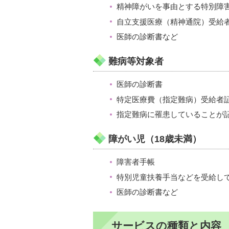
精神障がいを事由とする特別障
自立支援医療（精神通院）受給
医師の診断書など
難病等対象者
医師の診断書
特定医療費（指定難病）受給者
指定難病に罹患していることが
障がい児（18歳未満）
障害者手帳
特別児童扶養手当などを受給し
医師の診断書など
サービスの種類と内容