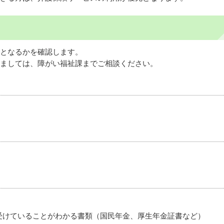
となるかを確認します。
ましては、障がい福祉課までご相談ください。
受けていることがわかる書類（国民年金、厚生年金証書など）