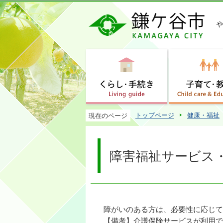
トップページ
健康・福祉
現在のページ
障害福祉サービス
障がいのある方は、必要性に応じて
【備考】介護保険サービスが利用で