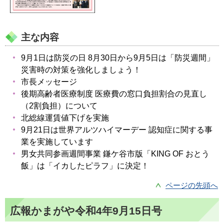
主な内容
9月1日は防災の日 8月30日から9月5日は「防災週間」
災害時の対策を強化しましょう！
市長メッセージ
後期高齢者医療制度 医療費の窓口負担割合の見直し
（2割負担）について
北総線運賃値下げを実施
9月21日は世界アルツハイマーデー 認知症に関する事
業を実施しています
男女共同参画週間事業 鎌ケ谷市版「KING OF おとう
飯」は「イカしたピラフ」に決定！
ページの先頭へ
広報かまがや令和4年9月15日号