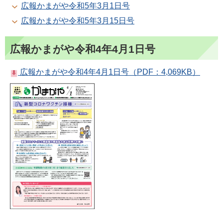
広報かまがや令和5年3月1日号
広報かまがや令和5年3月15日号
広報かまがや令和4年4月1日号
広報かまがや令和4年4月1日号（PDF：4,069KB）