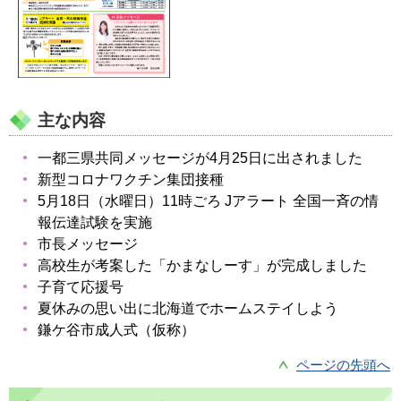
主な内容
一都三県共同メッセージが4月25日に出されました
新型コロナワクチン集団接種
5月18日（水曜日）11時ごろ Jアラート 全国一斉の情
報伝達試験を実施
市長メッセージ
高校生が考案した「かまなしーす」が完成しました
子育て応援号
夏休みの思い出に北海道でホームステイしよう
鎌ケ谷市成人式（仮称）
ページの先頭へ