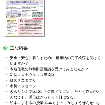
主な内容
安全・安心に暮らすために 建築物の完了検査を受けて
いますか？
木造住宅の無料耐震相談を受けてみませんか？
新型コロナウイルス感染症
鎌スタ梨まつり
市長メッセージ
きらりシネマvol.25 「焼肉ドラゴン」 たとえ昨日がど
んなでも、明日はきっとえぇ日になる。
絵本による命の授業 絵本くまのこうちょうせんせいよ