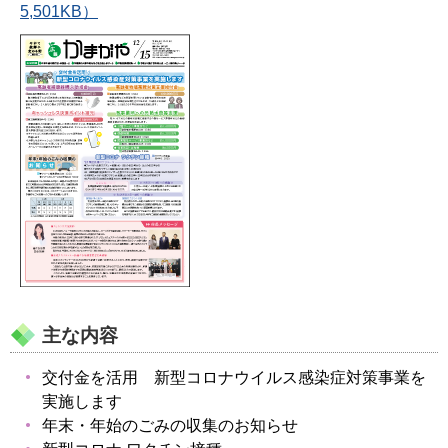
5,501KB）
主な内容
交付金を活用 新型コロナウイルス感染症対策事業を
実施します
年末・年始のごみの収集のお知らせ