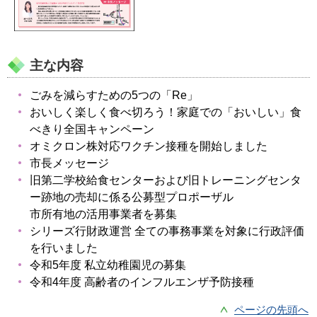
主な内容
ごみを減らすための5つの「Re」
おいしく楽しく食べ切ろう！家庭での「おいしい」食
べきり全国キャンペーン
オミクロン株対応ワクチン接種を開始しました
市長メッセージ
旧第二学校給食センターおよび旧トレーニングセンタ
ー跡地の売却に係る公募型プロポーザル
市所有地の活用事業者を募集
シリーズ行財政運営 全ての事務事業を対象に行政評価
を行いました
令和5年度 私立幼稚園児の募集
令和4年度 高齢者のインフルエンザ予防接種
ページの先頭へ