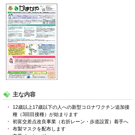
主な内容
12歳以上17歳以下の人への新型コロナワクチン追加接
種（3回目接種）が始まります
初富交差点改良事業（右折レーン・歩道設置）着手へ
布製マスクを配布します