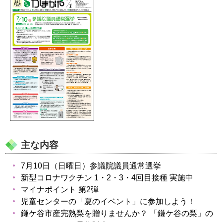
主な内容
7月10日（日曜日）参議院議員通常選挙
新型コロナワクチン 1・2・3・4回目接種 実施中
マイナポイント 第2弾
児童センターの「夏のイベント」に参加しよう！
鎌ケ谷市産完熟梨を贈りませんか？ 「鎌ケ谷の梨」の