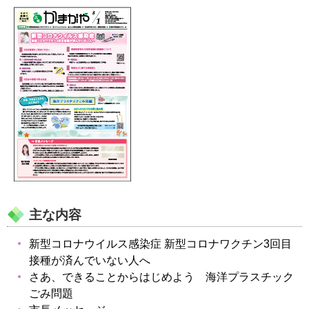
主な内容
新型コロナウイルス感染症 新型コロナワクチン3回目
接種が済んでいない人へ
さあ、できることからはじめよう 海洋プラスチック
ごみ問題