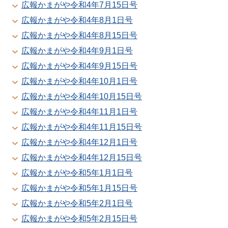
広報かまがや令和4年7月15日号
広報かまがや令和4年8月1日号
広報かまがや令和4年8月15日号
広報かまがや令和4年9月1日号
広報かまがや令和4年9月15日号
広報かまがや令和4年10月1日号
広報かまがや令和4年10月15日号
広報かまがや令和4年11月1日号
広報かまがや令和4年11月15日号
広報かまがや令和4年12月1日号
広報かまがや令和4年12月15日号
広報かまがや令和5年1月1日号
広報かまがや令和5年1月15日号
広報かまがや令和5年2月1日号
広報かまがや令和5年2月15日号