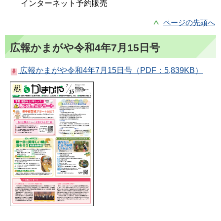
インターネット予約販売
ページの先頭へ
広報かまがや令和4年7月15日号
広報かまがや令和4年7月15日号（PDF：5,839KB）