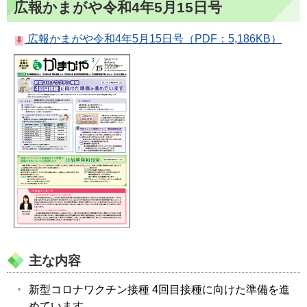
広報かまがや令和4年5月15日号
広報かまがや令和4年5月15日号（PDF：5,186KB）
主な内容
新型コロナワクチン接種 4回目接種に向けた準備を進
めています