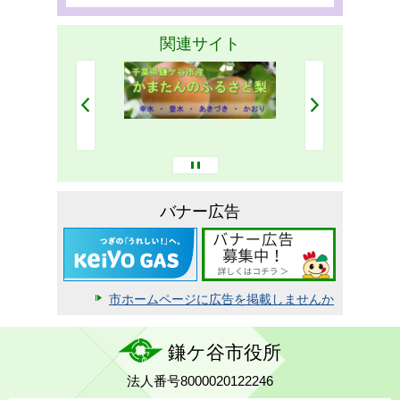
関連サイト
バナー広告
市ホームページに広告を掲載しませんか
鎌ケ谷市役所
法人番号8000020122246