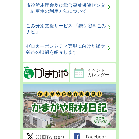
市役所本庁舎及び総合福祉保健センタ
ー駐車場の利用方法について
ごみ分別支援サービス 「鎌ケ谷AIごみ
ナビ」
ゼロカーボンシティ実現に向けた鎌ケ
谷市の取組を紹介します
イベント
カレンダー