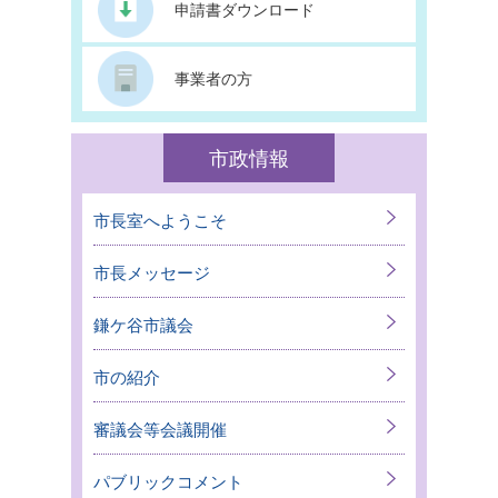
申請書ダウンロード
事業者の方
市政情報
市長室へようこそ
市長メッセージ
鎌ケ谷市議会
市の紹介
審議会等会議開催
パブリックコメント