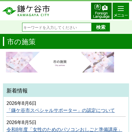
市の施策
新着情報
2026年8月6日
「鎌ケ谷市スペシャルサポーター」の認定について
2026年8月5日
令和8年度「女性のためのパソコンおしごと準備講座」