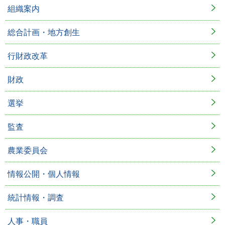
組織案内
総合計画・地方創生
行財政改革
財政
選挙
監査
農業委員会
情報公開・個人情報
統計情報・調査
人事・職員