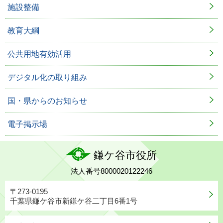
施設整備
教育大綱
公共用地有効活用
デジタル化の取り組み
国・県からのお知らせ
電子掲示場
鎌ケ谷市役所
法人番号8000020122246
〒273-0195
千葉県鎌ケ谷市新鎌ケ谷二丁目6番1号