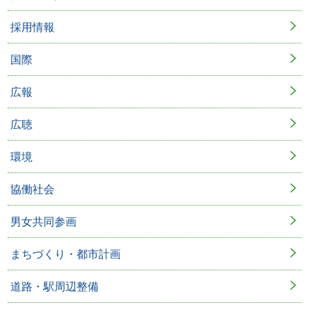
採用情報
国際
広報
広聴
環境
協働社会
男女共同参画
まちづくり・都市計画
道路・駅周辺整備