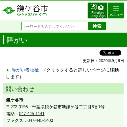
障がい
更新日：2020年9月9日
障がい者福祉
（クリックすると詳しいページに移動
します）
問い合わせ
鎌ケ谷市
〒273-0195 千葉県鎌ケ谷市新鎌ケ谷二丁目6番1号
電話：
047-445-1141
ファクス：047-445-1400