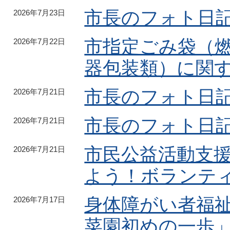
市長のフォト日記
2026年7月23日
市指定ごみ袋（
2026年7月22日
器包装類）に関
市長のフォト日記
2026年7月21日
市長のフォト日記
2026年7月21日
市民公益活動支援
2026年7月21日
よう！ボランテ
身体障がい者福
2026年7月17日
菜園初めの一歩