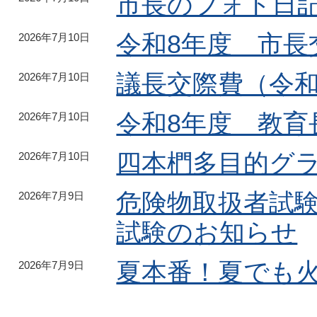
市長のフォト日記
令和8年度 市長
2026年7月10日
議長交際費（令和
2026年7月10日
令和8年度 教育
2026年7月10日
四本椚多目的グ
2026年7月10日
危険物取扱者試
2026年7月9日
試験のお知らせ
夏本番！夏でも
2026年7月9日