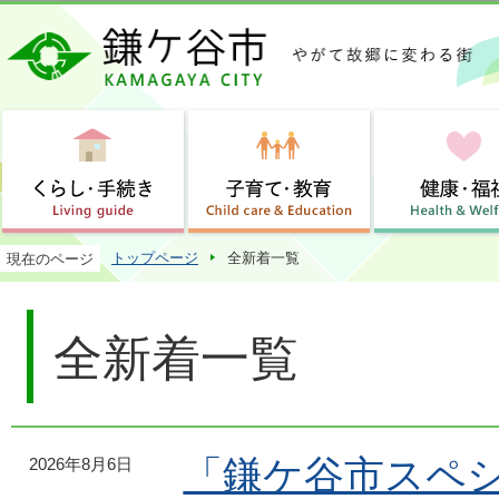
この
トップページ
全新着一覧
現在のページ
全新着一覧
「鎌ケ谷市スペ
2026年8月6日