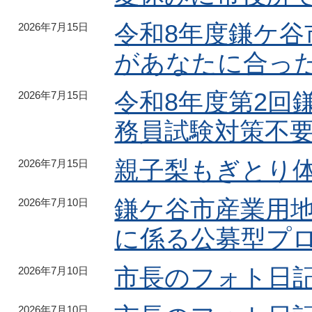
令和8年度鎌ケ
2026年7月15日
があなたに合っ
令和8年度第2回
2026年7月15日
務員試験対策不
親子梨もぎとり
2026年7月15日
鎌ケ谷市産業用
2026年7月10日
に係る公募型プ
市長のフォト日記
2026年7月10日
2026年7月10日