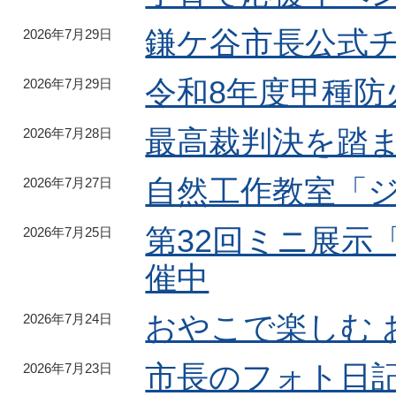
鎌ケ谷市長公式
2026年7月29日
令和8年度甲種防
2026年7月29日
最高裁判決を踏
2026年7月28日
自然工作教室「
2026年7月27日
第32回ミニ展示
2026年7月25日
催中
おやこで楽しむ 
2026年7月24日
市長のフォト日記
2026年7月23日