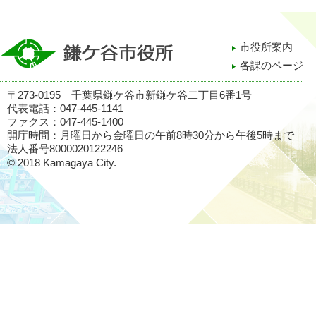
市役所案内
各課のページ
〒273-0195 千葉県鎌ケ谷市新鎌ケ谷二丁目6番1号
代表電話：047-445-1141
ファクス：047-445-1400
開庁時間：月曜日から金曜日の午前8時30分から午後5時まで
法人番号8000020122246
© 2018 Kamagaya City.