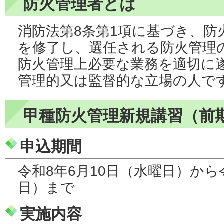
防火管理者とは
消防法第8条第1項に基づき、防
を修了し、選任される防火管理
防火管理上必要な業務を適切に
管理的又は監督的な立場の人で
甲種防火管理新規講習（前
申込期間
令和8年6月10日（水曜日）から
日）まで
実施内容