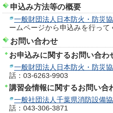
申込み方法等の概要
一般財団法人日本防火・防災
ームページから申込みを行って
お問い合わせ
お申込みに関するお問い合わ
一般財団法人日本防火・防災
話：03-6263-9903
講習会情報に関するお問い合
一般社団法人千葉県消防設備
話：043-306-3871