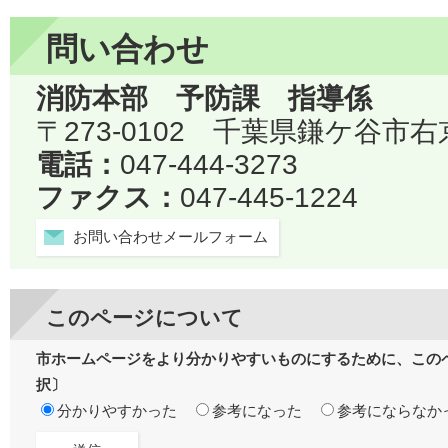
問い合わせ
消防本部 予防課 指導係
〒273-0102 千葉県鎌ケ谷市右
電話：
047-444-3273
ファクス：
047-445-1224
お問い合わせメールフォーム
このページについて
市ホームページをより分かりやすいものにするために、この
択〕
分かりやすかった
参考になった
参考にならなか