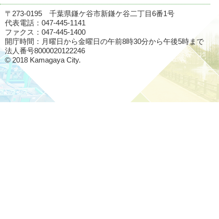
〒273-0195 千葉県鎌ケ谷市新鎌ケ谷二丁目6番1号
代表電話：047-445-1141
ファクス：047-445-1400
開庁時間：月曜日から金曜日の午前8時30分から午後5時まで
法人番号8000020122246
© 2018 Kamagaya City.