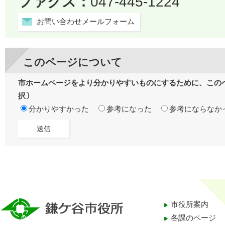
ファクス：
047-445-1224
お問い合わせメールフォーム
このページについて
市ホームページをより分かりやすいものにするために、この
択〕
分かりやすかった
参考になった
参考にならなか
市役所案内
各課のページ