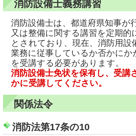
消防設備士義務講習
消防設備士は、都道府県知事が
又は整備に関する講習を定期的
とされており、現在、消防用設
業務に従事しているか否かにか
を受講する必要があります。
消防設備士免状を保有し、受講
かに受講してください。
関係法令
消防法第17条の10