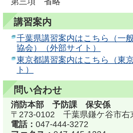
第三項 省略
講習案内
千葉県講習案内はこちら（一
協会）（外部サイト）
東京都講習案内はこちら（東
ト）
問い合わせ
消防本部 予防課 保安係
〒273-0102 千葉県鎌ケ谷市右
電話：
047-444-3272