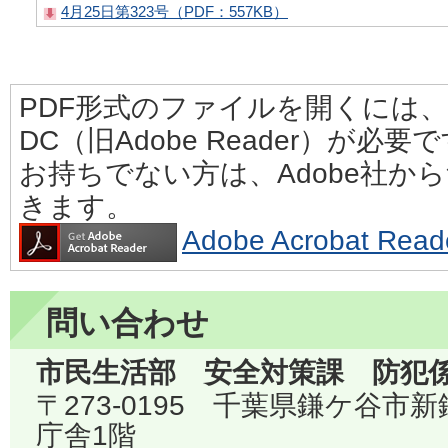
4月25日第323号（PDF：557KB）
PDF形式のファイルを開くには、Adobe
DC（旧Adobe Reader）が必要
お持ちでない方は、Adobe社か
きます。
Adobe Acrobat 
問い合わせ
市民生活部 安全対策課 防犯
〒273-0195 千葉県鎌ケ谷市
庁舎1階