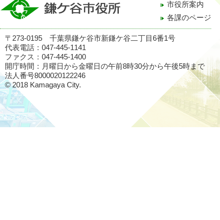
市役所案内
各課のページ
〒273-0195 千葉県鎌ケ谷市新鎌ケ谷二丁目6番1号
代表電話：047-445-1141
ファクス：047-445-1400
開庁時間：月曜日から金曜日の午前8時30分から午後5時まで
法人番号8000020122246
© 2018 Kamagaya City.