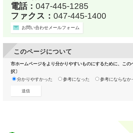
電話：
047-445-1285
ファクス：
047-445-1400
お問い合わせメールフォーム
このページについて
市ホームページをより分かりやすいものにするために、この
択〕
分かりやすかった
参考になった
参考にならなか