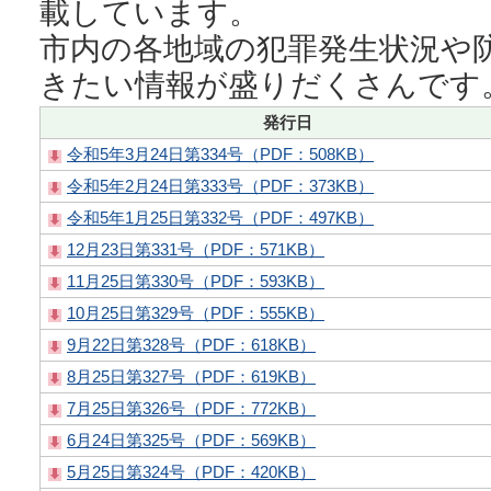
載しています。
市内の各地域の犯罪発生状況や
きたい情報が盛りだくさんです
発行日
令和5年3月24日第334号（PDF：508KB）
令和5年2月24日第333号（PDF：373KB）
令和5年1月25日第332号（PDF：497KB）
12月23日第331号（PDF：571KB）
11月25日第330号（PDF：593KB）
10月25日第329号（PDF：555KB）
9月22日第328号（PDF：618KB）
8月25日第327号（PDF：619KB）
7月25日第326号（PDF：772KB）
6月24日第325号（PDF：569KB）
5月25日第324号（PDF：420KB）