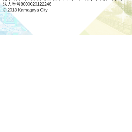
法人番号8000020122246
© 2018 Kamagaya City.