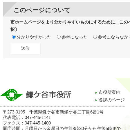
このページについて
市ホームページをより分かりやすいものにするために、この
択〕
分かりやすかった
参考になった
参考にならなか
市役所案内
各課のページ
〒273-0195 千葉県鎌ケ谷市新鎌ケ谷二丁目6番1号
代表電話：047-445-1141
ファクス：047-445-1400
開庁時間：月曜日から金曜日の午前8時30分から午後5時まで