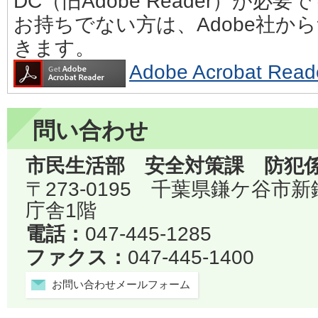
DC（旧Adobe Reader）が必要
お持ちでない方は、Adobe社か
きます。
Adobe Acrobat 
問い合わせ
市民生活部 安全対策課 防犯
〒273-0195 千葉県鎌ケ谷市
庁舎1階
電話：
047-445-1285
ファクス：
047-445-1400
お問い合わせメールフォーム