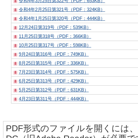
令和4年3月25日第322号（PDF：653KB）
令和4年2月25日第321号（PDF：324KB）
令和4年1月25日第320号（PDF：444KB）
12月24日第319号（PDF：539KB）
11月25日第318号（PDF：366KB）
10月25日第317号（PDF：598KB）
9月24日第316号（PDF：749KB）
8月25日第315号（PDF：336KB）
7月23日第314号（PDF：575KB）
6月25日第313号（PDF：429KB）
5月25日第312号（PDF：631KB）
4月23日第311号（PDF：444KB）
PDF形式のファイルを開くには、Adobe