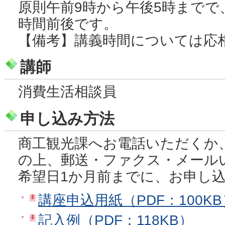
原則午前9時から午後5時までで
時間前後です。
【備考】講義時間については応
講師
消費生活相談員
申し込み方法
商工観光課へお電話いただくか
の上、郵送・ファクス・メール
希望日1か月前までに、お申し
講座申込用紙（PDF：100KB
記入例（PDF：118KB）