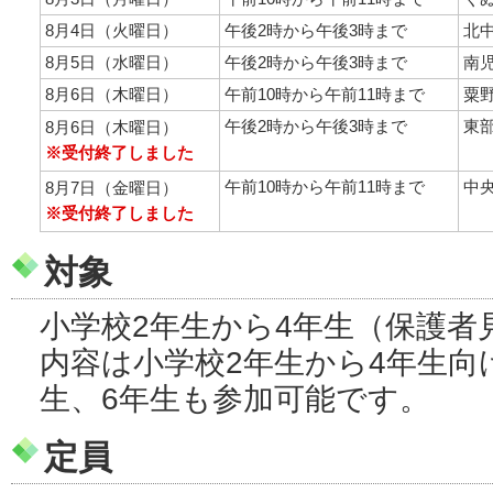
8月4日（火曜日）
午後2時から午後3時まで
北
8月5日（水曜日）
午後2時から午後3時まで
南
8月6日（木曜日）
午前10時から午前11時まで
粟
午後2時から午後3時まで
東
8月6日（木曜日）
※受付終了しました
午前10時から午前11時まで
中
8月7日（金曜日）
※受付終了しました
対象
小学校2年生から4年生（保護者
内容は小学校2年生から4年生向
生、6年生も参加可能です。
定員