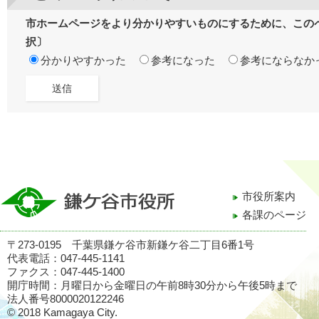
市ホームページをより分かりやすいものにするために、この
択〕
分かりやすかった
参考になった
参考にならなか
市役所案内
各課のページ
〒273-0195 千葉県鎌ケ谷市新鎌ケ谷二丁目6番1号
代表電話：047-445-1141
ファクス：047-445-1400
開庁時間：月曜日から金曜日の午前8時30分から午後5時まで
法人番号8000020122246
© 2018 Kamagaya City.