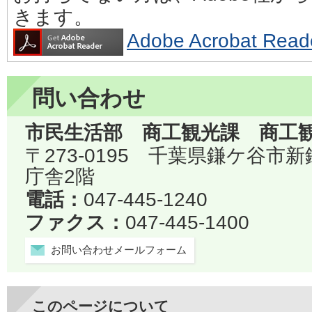
きます。
Adobe Acrobat 
問い合わせ
市民生活部 商工観光課 商工
〒273-0195 千葉県鎌ケ谷市
庁舎2階
電話：
047-445-1240
ファクス：
047-445-1400
お問い合わせメールフォーム
このページについて