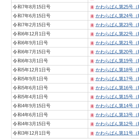
令和7年8月15日号
かわらばん第25号（P
令和7年6月15日号
かわらばん第24号（P
令和7年2月15日号
かわらばん第23号（P
令和6年12月1日号
かわらばん第22号（P
令和6年9月1日号
かわらばん第21号（P
令和6年7月15日号
かわらばん第20号（P
令和6年3月1日号
かわらばん第19号（P
令和5年12月1日号
かわらばん第18号（P
令和5年9月1日号
かわらばん第17号（P
令和5年6月1日号
かわらばん第16号（P
令和5年4月1日号
かわらばん第15号（P
令和4年9月15日号
かわらばん第14号（P
令和4年6月1日号
かわらばん第13号（P
令和4年3月15日号
かわらばん第12号（P
令和3年12月1日号
かわらばん第11号（P