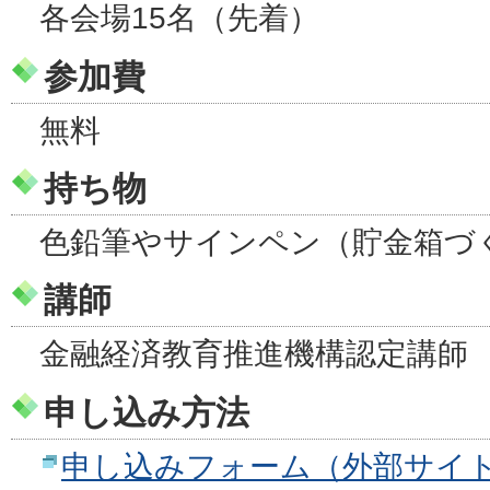
各会場15名（先着）
参加費
無料
持ち物
色鉛筆やサインペン（貯金箱づ
講師
金融経済教育推進機構認定講師
申し込み方法
申し込みフォーム（外部サイ