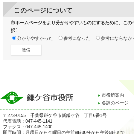
このページについて
市ホームページをより分かりやすいものにするために、この
択〕
分かりやすかった
参考になった
参考にならなか
市役所案内
各課のページ
〒273-0195 千葉県鎌ケ谷市新鎌ケ谷二丁目6番1号
代表電話：047-445-1141
ファクス：047-445-1400
開庁時間：月曜日から金曜日の午前8時30分から午後5時まで