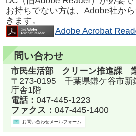
DC（旧Adobe Reader）が必要
お持ちでない方は、Adobe社か
きます。
Adobe Acrobat 
問い合わせ
市民生活部 クリーン推進課 
〒273-0195 千葉県鎌ケ谷市
庁舎1階
電話：
047-445-1223
ファクス：
047-445-1400
お問い合わせメールフォーム