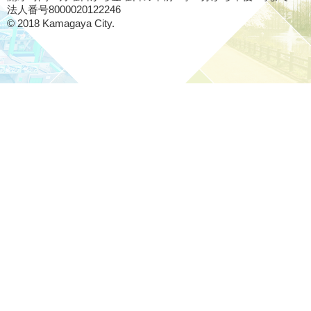
法人番号8000020122246
© 2018 Kamagaya City.