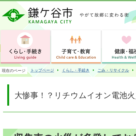
この
トップページ
くらし・手続き
ごみ・リサイクル
現在のページ
大惨事！？リチウムイオン電池火