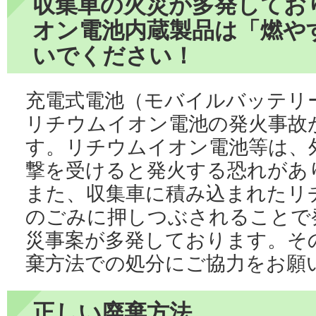
収集車の火災が多発してお
オン電池内蔵製品は「燃や
いでください！
充電式電池（モバイルバッテリ
リチウムイオン電池の発火事故
す。リチウムイオン電池等は、
撃を受けると発火する恐れがあ
また、収集車に積み込まれたリ
のごみに押しつぶされることで
災事案が多発しております。そ
棄方法での処分にご協力をお願
正しい廃棄方法