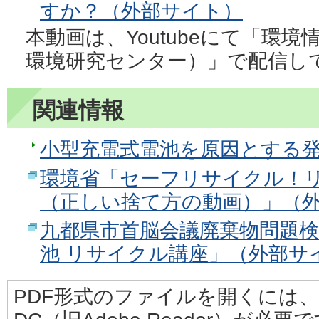
すか？（外部サイト）
本動画は、Youtubeにて「環
環境研究センター）」で配信し
関連情報
小型充電式電池を原因とする
環境省「セーフリサイクル！
（正しい捨て方の動画）」（
九都県市首脳会議廃棄物問題検
池 リサイクル講座」（外部サ
PDF形式のファイルを開くには、Adobe