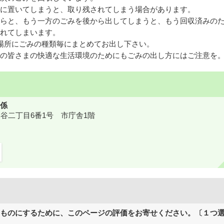
に置いてしまうと、取り残されてしまう場合があります。
らと、もう一方のごみを後から出してしまうと、もう回収済みの
れてしまいます。
場所にごみの種類毎にまとめてお出し下さい。
の皆さまの快適な生活環境のためにもごみの出し方にはご注意を
係
鎌ケ谷二丁目6番1号 市庁舎1階
ものにするために、このページの評価をお寄せください。〔１つ