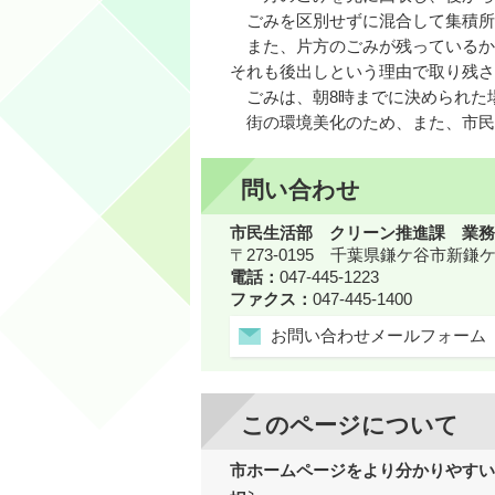
ごみを区別せずに混合して集積所
また、片方のごみが残っているか
それも後出しという理由で取り残さ
ごみは、朝8時までに決められた
街の環境美化のため、また、市民
問い合わせ
市民生活部 クリーン推進課 業務
〒273-0195 千葉県鎌ケ谷市新
電話：
047-445-1223
ファクス：
047-445-1400
お問い合わせメールフォーム
このページについて
市ホームページをより分かりやすい