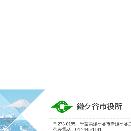
〒273-0195 千葉県鎌ケ谷市新鎌ケ谷
代表電話：047-445-1141