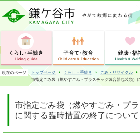
この
トップページ
くらし・手続き
ごみ・リサイクル
現在のページ
市指定ごみ袋（燃やすごみ・プラスチック製容器包装類）
市指定ごみ袋（燃やすごみ・プラ
に関する臨時措置の終了について