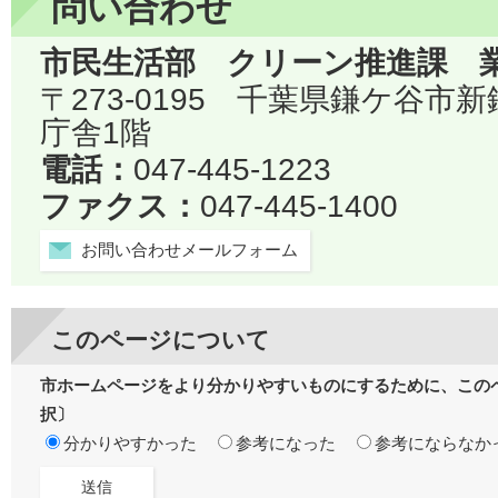
問い合わせ
市民生活部 クリーン推進課 
〒273-0195 千葉県鎌ケ谷市
庁舎1階
電話：
047-445-1223
ファクス：
047-445-1400
お問い合わせメールフォーム
このページについて
市ホームページをより分かりやすいものにするために、この
択〕
分かりやすかった
参考になった
参考にならなか