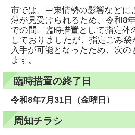
市では、中東情勢の影響などに
薄が見受けられるため、令和8年5
での間、臨時措置として指定外
しておりましたが、指定ごみ袋
入手が可能となったため、次の
ます。
臨時措置の終了日
令和8年7月31日（金曜日）
周知チラシ