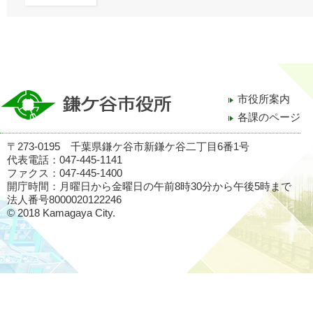
市役所案内
各課のページ
〒273-0195 千葉県鎌ケ谷市新鎌ケ谷二丁目6番1号
代表電話：047-445-1141
ファクス：047-445-1400
開庁時間：月曜日から金曜日の午前8時30分から午後5時まで
法人番号8000020122246
© 2018 Kamagaya City.