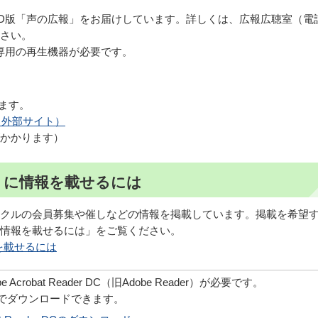
D版「声の広報」をお届けしています。詳しくは、広報広聴室（電
ださい。
専用の再生機器が必要です。
います。
ら（外部サイト）
かかります）
」に情報を載せるには
クルの会員募集や催しなどの情報を掲載しています。掲載を希望
情報を載せるには」をご覧ください。
を載せるには
robat Reader DC（旧Adobe Reader）が必要です。
償でダウンロードできます。