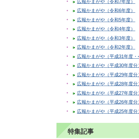
広報かまがや（令和7年度）
広報かまがや（令和6年度）
広報かまがや（令和5年度）
広報かまがや（令和4年度）
広報かまがや（令和3年度）
広報かまがや（令和2年度）
広報かまがや（平成31年度
広報かまがや（平成30年度分
広報かまがや（平成29年度分
広報かまがや（平成28年度分
広報かまがや（平成27年度分
広報かまがや（平成26年度分
広報かまがや（平成25年度分
特集記事