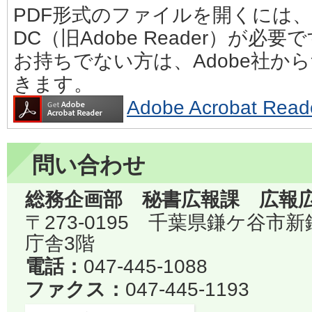
PDF形式のファイルを開くには、Adobe
DC（旧Adobe Reader）が必要
お持ちでない方は、Adobe社か
きます。
Adobe Acrobat 
問い合わせ
総務企画部 秘書広報課 広報
〒273-0195 千葉県鎌ケ谷市
庁舎3階
電話：
047-445-1088
ファクス：
047-445-1193