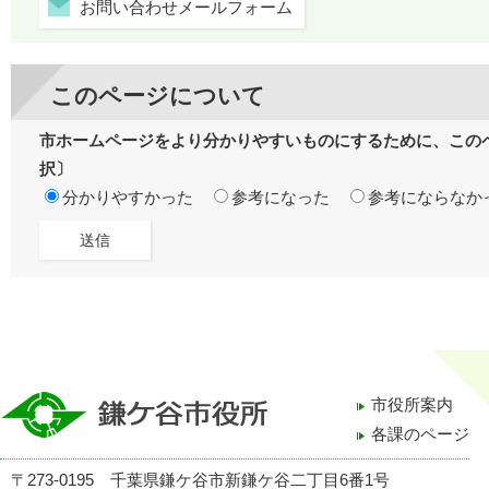
お問い合わせメールフォーム
このページについて
市ホームページをより分かりやすいものにするために、この
択〕
分かりやすかった
参考になった
参考にならなか
市役所案内
各課のページ
〒273-0195 千葉県鎌ケ谷市新鎌ケ谷二丁目6番1号