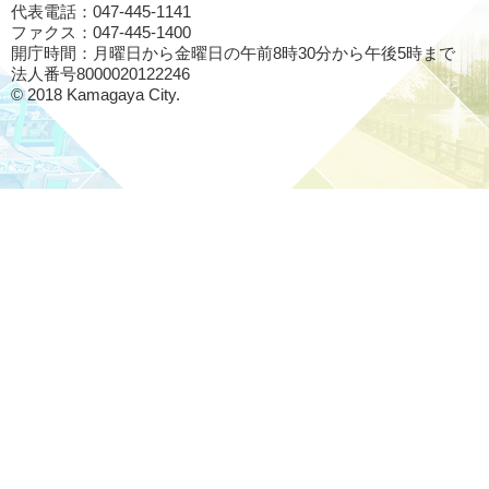
代表電話：047-445-1141
ファクス：047-445-1400
開庁時間：月曜日から金曜日の午前8時30分から午後5時まで
法人番号8000020122246
© 2018 Kamagaya City.