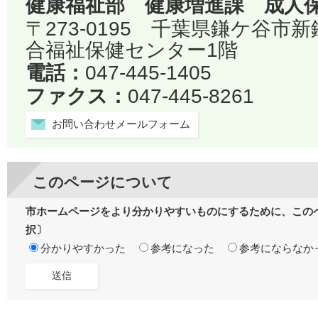
健康福祉部 健康増進課 成人
〒273-0195 千葉県鎌ケ谷市
合福祉保健センター1階
電話：
047-445-1405
ファクス：
047-445-8261
お問い合わせメールフォーム
このページについて
市ホームページをより分かりやすいものにするために、この
択〕
分かりやすかった
参考になった
参考にならなか