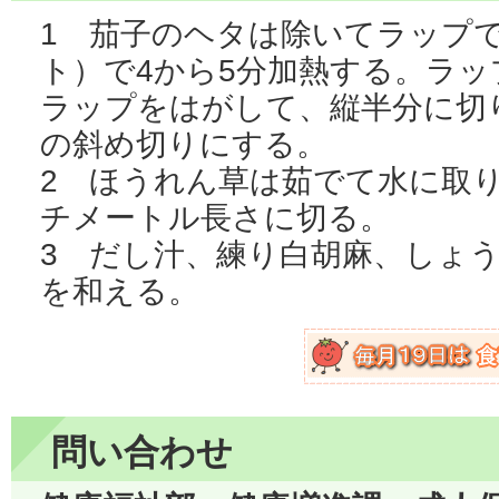
1 茄子のヘタは除いてラップで
ト）で4から5分加熱する。ラ
ラップをはがして、縦半分に切
の斜め切りにする。
2 ほうれん草は茹でて水に取
チメートル長さに切る。
3 だし汁、練り白胡麻、しょう
を和える。
問い合わせ