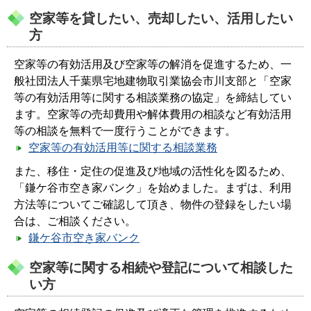
空家等を貸したい、売却したい、活用したい
方
空家等の有効活用及び空家等の解消を促進するため、一
般社団法人千葉県宅地建物取引業協会市川支部と「空家
等の有効活用等に関する相談業務の協定」を締結してい
ます。空家等の売却費用や解体費用の相談など有効活用
等の相談を無料で一度行うことができます。
空家等の有効活用等に関する相談業務
また、移住・定住の促進及び地域の活性化を図るため、
「鎌ケ谷市空き家バンク」を始めました。まずは、利用
方法等についてご確認して頂き、物件の登録をしたい場
合は、ご相談ください。
鎌ケ谷市空き家バンク
空家等に関する相続や登記について相談した
い方