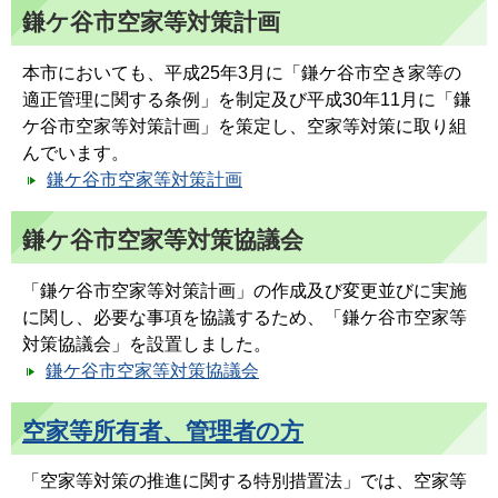
鎌ケ谷市空家等対策計画
本市においても、平成25年3月に「鎌ケ谷市空き家等の
適正管理に関する条例」を制定及び平成30年11月に「鎌
ケ谷市空家等対策計画」を策定し、空家等対策に取り組
んでいます。
鎌ケ谷市空家等対策計画
鎌ケ谷市空家等対策協議会
「鎌ケ谷市空家等対策計画」の作成及び変更並びに実施
に関し、必要な事項を協議するため、「鎌ケ谷市空家等
対策協議会」を設置しました。
鎌ケ谷市空家等対策協議会
空家等所有者、管理者の方
「空家等対策の推進に関する特別措置法」では、空家等