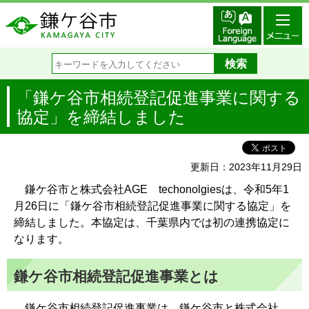
「鎌ケ谷市相続登記促進事業に関する
協定」を締結しました
更新日：2023年11月29日
鎌ケ谷市と株式会社AGE techonolgiesは、令和5年1
月26日に「鎌ケ谷市相続登記促進事業に関する協定」を
締結しました。本協定は、千葉県内では初の連携協定に
なります。
鎌ケ谷市相続登記促進事業とは
鎌ケ谷市相続登記促進事業は、鎌ケ谷市と株式会社