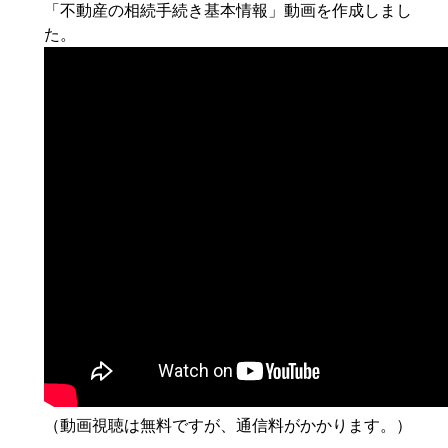
「不動産の相続手続き基本情報」動画を作成しまし
た。
（動画視聴は無料ですが、通信料がかかります。）