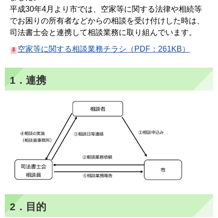
平成30年4月より市では、空家等に関する法律や相続等
でお困りの所有者などからの相談を受け付けした時は、
司法書士会と連携して相談業務に取り組んでいます。
空家等に関する相談業務チラシ（PDF：261KB）
1．連携
2．目的