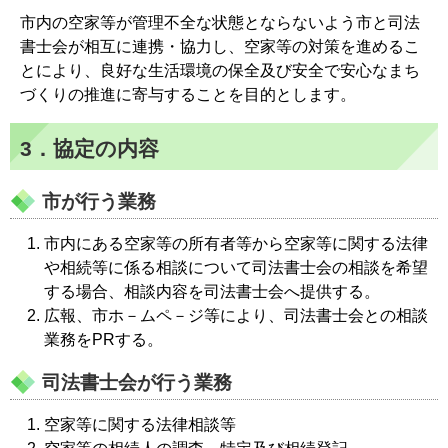
市内の空家等が管理不全な状態とならないよう市と司法
書士会が相互に連携・協力し、空家等の対策を進めるこ
とにより、良好な生活環境の保全及び安全で安心なまち
づくりの推進に寄与することを目的とします。
3．協定の内容
市が行う業務
市内にある空家等の所有者等から空家等に関する法律
や相続等に係る相談について司法書士会の相談を希望
する場合、相談内容を司法書士会へ提供する。
広報、市ホ－ムペ－ジ等により、司法書士会との相談
業務をPRする。
司法書士会が行う業務
空家等に関する法律相談等