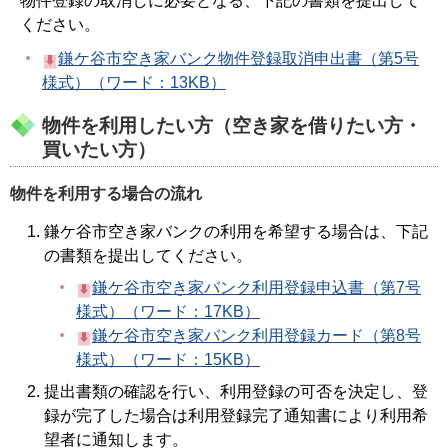
物件登録の取消しに必要となる、下記の書類を提出して
ください。
鎌ケ谷市空き家バンク物件登録取消申出書（第5号
様式）（ワード：13KB）
物件を利用したい方（空き家を借りたい方・
買いたい方）
物件を利用する場合の流れ
鎌ケ谷市空き家バンクの利用を希望する場合は、下記
の書類を提出してください。
鎌ケ谷市空き家バンク利用登録申込書（第7号
様式）（ワード：17KB）
鎌ケ谷市空き家バンク利用登録カード（第8号
様式）（ワード：15KB）
提出書類の確認を行い、利用登録の可否を決定し、登
録が完了した場合は利用登録完了通知書により利用希
望者に通知します。