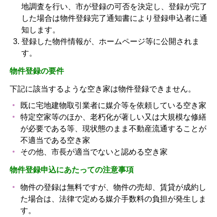
地調査を行い、市が登録の可否を決定し、登録が完了
した場合は物件登録完了通知書により登録申込者に通
知します。
登録した物件情報が、ホームページ等に公開されま
す。
物件登録の要件
下記に該当するような空き家は物件登録できません。
既に宅地建物取引業者に媒介等を依頼している空き家
特定空家等のほか、老朽化が著しい又は大規模な修繕
が必要である等、現状態のまま不動産流通することが
不適当である空き家
その他、市長が適当でないと認める空き家
物件登録申込にあたっての注意事項
物件の登録は無料ですが、物件の売却、賃貸が成約し
た場合は、法律で定める媒介手数料の負担が発生しま
す。