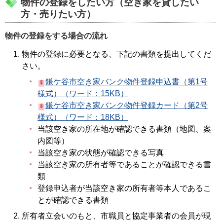
物件の登録をしたい方（空き家を貸したい
方・売りたい方）
物件の登録をする場合の流れ
物件の登録に必要となる、下記の書類を提出してくだ
さい。
鎌ケ谷市空き家バンク物件登録申込書（第1号
様式）（ワード：15KB）
鎌ケ谷市空き家バンク物件登録カード（第2号
様式）（ワード：18KB）
当該空き家の所在地が確認できる書類（地図、案
内図等）
当該空き家の状態が確認できる写真
当該空き家の所有者等であることが確認できる書
類
登録申込者が当該空き家の所有者等本人であるこ
とが確認できる書類
所有者立会いのもと、市職員と協定事業者の会員が現