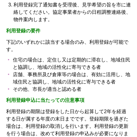
利用登録完了通知書を受理後、見学希望の旨を市に連
絡してください。協定事業者からの日程調整連絡後、
物件案内します。
利用登録の要件
下記のいずれかに該当する場合のみ、利用登録が可能で
す。
住宅の場合は、定住し又は定期的に滞在し、地域住民
と協調し、地域の活性化に寄与できる者
店舗、事務所及び倉庫等の場合は、有効に活用し、地
域住民と協調し、地域の活性化に寄与できる者
その他、市長が適当と認める者
利用登録申込に当たっての注意事項
利用登録の期限は登録をした日から起算して2年を経過
する日が属する年度の末日までです。登録期限を過ぎた
場合は、利用登録の取消しを行います。利用登録の更新
を行う場合は、改めて利用登録の申込みが必要になりま