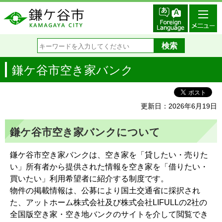
鎌ケ谷市空き家バンク
更新日：2026年6月19日
鎌ケ谷市空き家バンクについて
鎌ケ谷市空き家バンクは、空き家を「貸したい・売りた
い」所有者から提供された情報を空き家を「借りたい・
買いたい」利用希望者に紹介する制度です。
物件の掲載情報は、公募により国土交通省に採択され
た、アットホーム株式会社及び株式会社LIFULLの2社の
全国版空き家・空き地バンクのサイトを介して閲覧でき