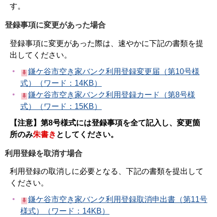
す。
登録事項に変更があった場合
登録事項に変更があった際は、速やかに下記の書類を提
出してください。
鎌ケ谷市空き家バンク利用登録変更届（第10号様
式）（ワード：14KB）
鎌ケ谷市空き家バンク利用登録カード（第8号様
式）（ワード：15KB）
【注意】第8号様式には登録事項を全て記入し、変更箇
所のみ
朱書き
としてください。
利用登録を取消す場合
利用登録の取消しに必要となる、下記の書類を提出して
ください。
鎌ケ谷市空き家バンク利用登録取消申出書（第11号
様式）（ワード：14KB）