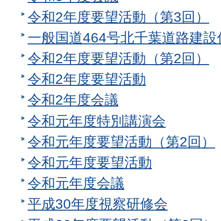
令和2年度要望活動（第3回）
一般国道464号北千葉道路建
令和2年度要望活動（第2回）
令和2年度要望活動
令和2年度会議
令和元年度特別講演会
令和元年度要望活動（第2回）
令和元年度要望活動
令和元年度会議
平成30年度視察研修会