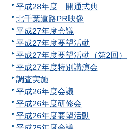
平成28年度 開通式典
北千葉道路PR映像
平成27年度会議
平成27年度要望活動
平成27年度要望活動（第2回）
平成27年度特別講演会
調査実施
平成26年度会議
平成26年度研修会
平成26年度要望活動
平成25年度会議