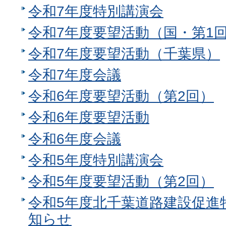
令和7年度特別講演会
令和7年度要望活動（国・第1
令和7年度要望活動（千葉県）
令和7年度会議
令和6年度要望活動（第2回）
令和6年度要望活動
令和6年度会議
令和5年度特別講演会
令和5年度要望活動（第2回）
令和5年度北千葉道路建設促進
知らせ