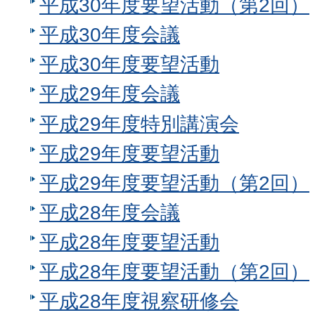
平成30年度要望活動（第2回）
平成30年度会議
平成30年度要望活動
平成29年度会議
平成29年度特別講演会
平成29年度要望活動
平成29年度要望活動（第2回）
平成28年度会議
平成28年度要望活動
平成28年度要望活動（第2回）
平成28年度視察研修会