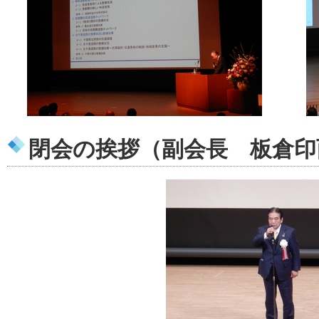
閉会の挨拶（副会長 板倉印