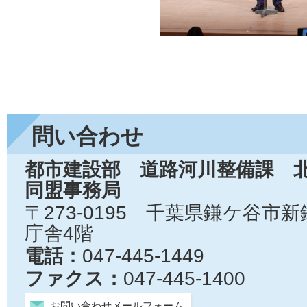
問い合わせ
都市建設部 道路河川整備課 
同盟事務局
〒273-0195 千葉県鎌ケ谷市
庁舎4階
電話：
047-445-1449
ファクス：
047-445-1400
お問い合わせメールフォーム