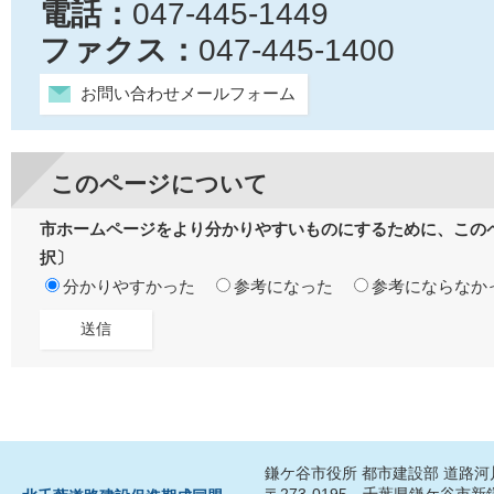
電話：
047-445-1449
ファクス：
047-445-1400
お問い合わせメールフォーム
このページについて
市ホームページをより分かりやすいものにするために、この
択〕
分かりやすかった
参考になった
参考にならなか
鎌ケ谷市役所 都市建設部 道路
〒273-0195 千葉県鎌ケ谷市