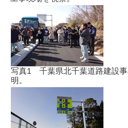
写真1 千葉県北千葉道路建設
明。