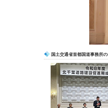
国土交通省首都国道事務所の