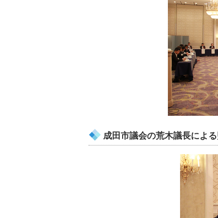
成田市議会の荒木議長による