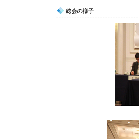
総会の様子