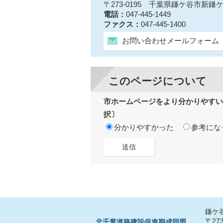
〒273-0195 千葉県鎌ケ谷市新
電話：
047-445-1449
ファクス：
047-445-1400
お問い合わせメールフォーム
このページについて
市ホームページをより分かりやすい
択〕
分かりやすかった
参考にな
鎌ケ
〒27
北千葉道路建設促進期成同盟