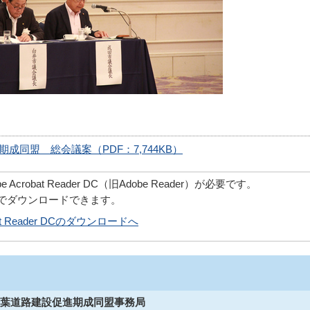
成同盟 総会議案（PDF：7,744KB）
robat Reader DC（旧Adobe Reader）が必要です。
償でダウンロードできます。
obat Reader DCのダウンロードへ
葉道路建設促進期成同盟事務局