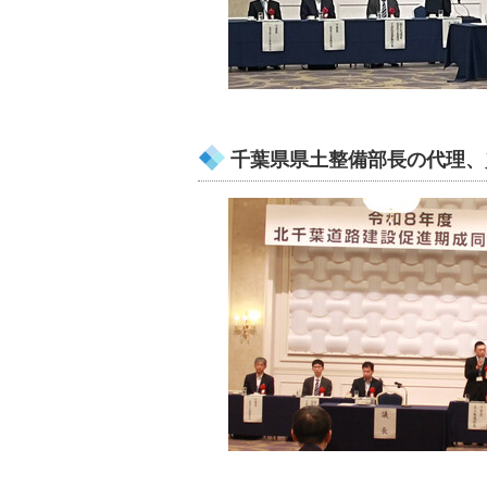
千葉県県土整備部長の代理、