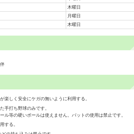
木曜日
月曜日
木曜日
伴
が楽しく安全にケガの無いように利用する。
た手打ち野球のみです。
ール等の硬いボールは使えません。バットの使用は禁止です。
用する。