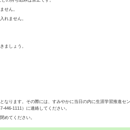
などの持ち込みは禁止です。
ません。
入れません。
きましょう。
となります。その際には、すみやかに当日の内に生涯学習推進セ
-446-1111）に連絡してください。
閉めてください。