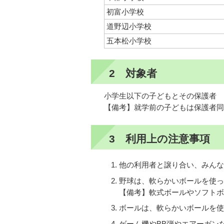
初富小学校
道野辺小学校
五本松小学校
2 対象者
小学生以下の子どもとその保護者
【備考】就学前の子どもは保護者同
3 利用上の注意事項
他の利用者と譲り合い、みんな
野球は、軟らかいボールを使っ
【備考】軟式ボールやソフトボ
ボールは、軟らかいボールを使