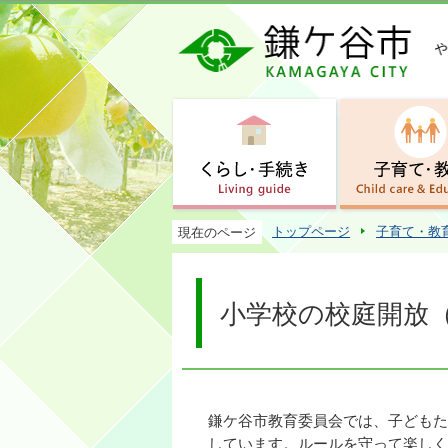
トップページ
子育て・教
現在のページ
小学校の校庭開放
鎌ケ谷市教育委員会では、子どもた
しています。ルールを守って楽しく