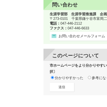
問い合わせ
生涯学習部 生涯学習推進課 企画
〒273-0101 千葉県鎌ケ谷市富岡
電話：
047-446-2112
ファクス：
047-446-6633
お問い合わせメールフォーム
このページについて
市ホームページをより分かりやすい
択〕
分かりやすかった
参考にな