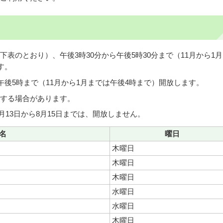
表のとおり）、午後3時30分から午後5時30分まで（11月から1
す。
午後5時まで（11月から1月までは午後4時まで）開放します。
する場合があります。
8月13日から8月15日までは、開放しません。
名
曜日
木曜日
木曜日
木曜日
水曜日
水曜日
木曜日