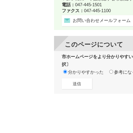
電話：
047-445-1501
ファクス：
047-445-1100
お問い合わせメールフォーム
このページについて
市ホームページをより分かりやすい
択〕
分かりやすかった
参考にな