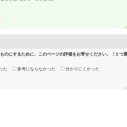
ものにするために、このページの評価をお寄せください。〔１つ
った
参考にならなかった
分かりにくかった