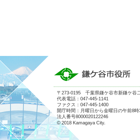
〒273-0195 千葉県鎌ケ谷市新鎌ケ谷
代表電話：047-445-1141
ファクス：047-445-1400
開庁時間：月曜日から金曜日の午前8時
法人番号8000020122246
© 2018 Kamagaya City.