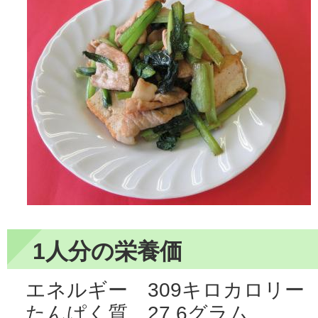
1人分の栄養価
エネルギー 309キロカロリー
たんぱく質 27.6グラム