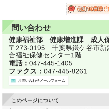
問い合わせ
健康福祉部 健康増進課 成人
〒273-0195 千葉県鎌ケ谷市
合福祉保健センター1階
電話：
047-445-1405
ファクス：
047-445-8261
お問い合わせメールフォーム
このページについて