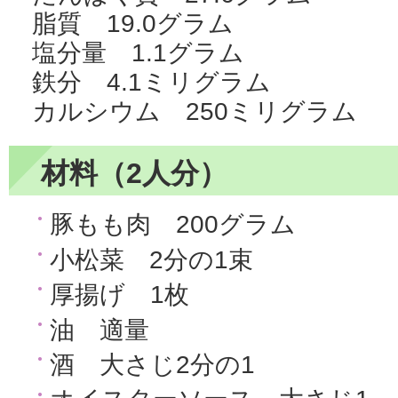
脂質 19.0グラム
塩分量 1.1グラム
鉄分 4.1ミリグラム
カルシウム 250ミリグラム
材料（2人分）
豚もも肉 200グラム
小松菜 2分の1束
厚揚げ 1枚
油 適量
酒 大さじ2分の1