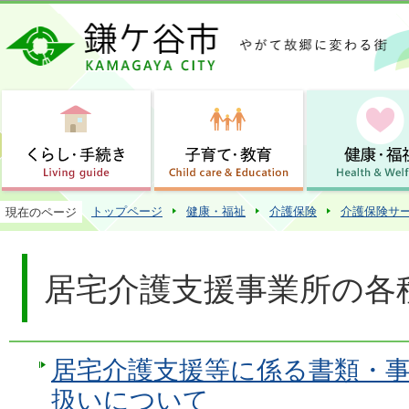
この
トップページ
健康・福祉
介護保険
介護保険サ
現在のページ
居宅介護支援事業所の各
居宅介護支援等に係る書類・
扱いについて