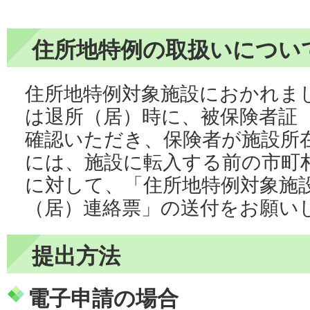
住所地特例の取扱いについ
住所地特例対象施設におかれま
は退所（居）時に、被保険者証
確認いただき、保険者が施設所
には、施設に転入する前の市町
に対して、「住所地特例対象施
（居）連絡票」の送付をお願い
提出方法
電子申請の場合