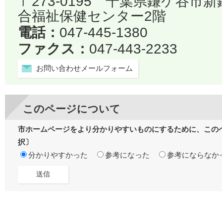
〒273-0195 千葉県鎌ケ谷市
合福祉保健センター2階
電話：
047-445-1380
ファクス：
047-443-2233
お問い合わせメールフォーム
このページについて
市ホームページをより分かりやすいものにするために、この
択〕
分かりやすかった
参考になった
参考にならなか