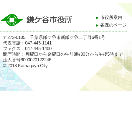
市役所案内
各課のページ
〒273-0195 千葉県鎌ケ谷市新鎌ケ谷二丁目6番1号
代表電話：047-445-1141
ファクス：047-445-1400
開庁時間：月曜日から金曜日の午前8時30分から午後5時まで
法人番号8000020122246
© 2018 Kamagaya City.