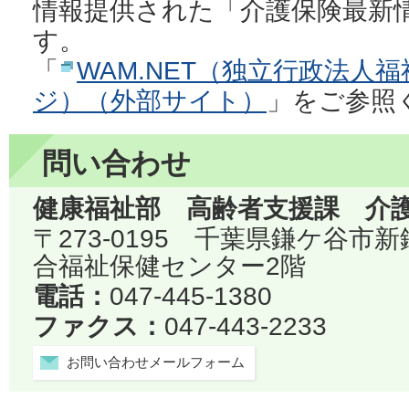
情報提供された「介護保険最新
す。
「
WAM.NET（独立行政法人
ジ）（外部サイト）
」をご参照
問い合わせ
健康福祉部 高齢者支援課 介
〒273-0195 千葉県鎌ケ谷市
合福祉保健センター2階
電話：
047-445-1380
ファクス：
047-443-2233
お問い合わせメールフォーム