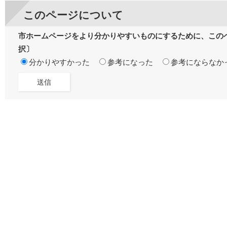
このページについて
市ホームページをより分かりやすいものにするために、この
択〕
分かりやすかった
参考になった
参考にならなか